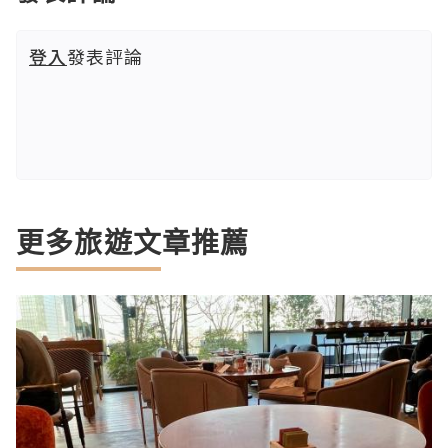
登入
發表評論
更多旅遊文章推薦