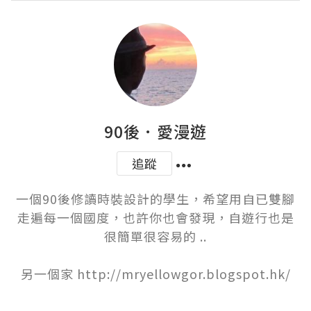
90後．愛漫遊
追蹤
一個90後修讀時裝設計的學生，希望用自已雙腳
走遍每一個國度，也許你也會發現，自遊行也是
很簡單很容易的 ..

另一個家 http://mryellowgor.blogspot.hk/