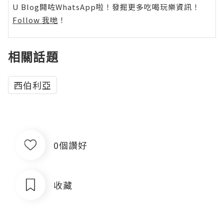
U Blog開咗WhatsApp啦！發掘更多吃喝玩樂資訊！
Follow 我哋
！
相關話題
西伯利亞
0個讚好
收藏