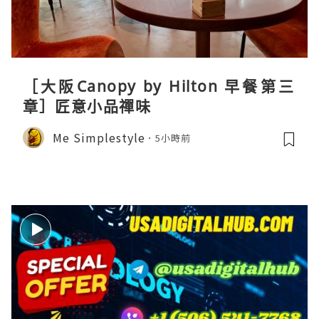
［大阪Canopy by Hilton 早餐第三
章］匠意小品禪味
Me Simplestyle
5小時前