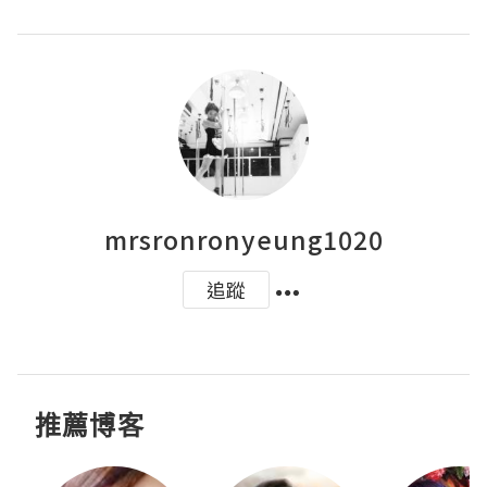
mrsronronyeung1020
追蹤
推薦博客