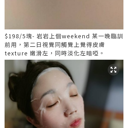
$198/5塊- 岩岩上個weekend 某一晚臨訓
前用，第二日視覺同觸覺上覺得皮膚
texture 嫩滑左，同時淡化左暗啞。