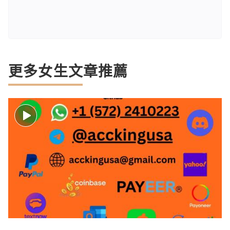
更多女生文章推薦