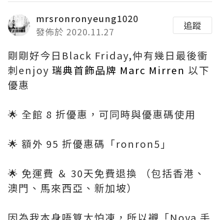
mrsronronyeung1020
追蹤
發佈於 2020.11.27
剛剛好今日Black Friday,仲有幾日最後衝
刺enjoy
瑞典首飾品牌 Marc Mirren
以下
優惠
🌟 全館 8 折優惠，可同時與優惠碼使用
🌟 額外 95 折優惠碼「ronron5」
🌟 免運費 ＆ 30天免費退換 （包括香港、
澳門、馬來西亞、新加坡）
因為我本身唔算太怕凍，所以襯「Nova 手