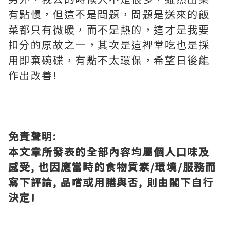
有點慢，但這不是問題，問題是送來的飯
菜都只有微暖，而不是熱的，這才是我要
扣分的原故之一，其次是這裡堂吃也是採
用即棄碗碟，有點不太環保，希望日後能
作出改善!
免責聲明:
本文章所發表的全部內容均屬個人口味及
感受, 也因應當時的食物質素/環境/服務而
寫下評論, 品嚐或用膳與否, 則由閣下自行
決定!