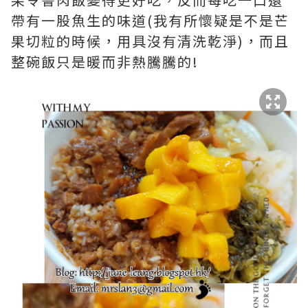
帶有一股魚生的味道(我有所懷疑是不是芒
果切粒的時候，用具沒有清洗乾淨)，而且
整碗飯只是暖而非熱騰騰的!