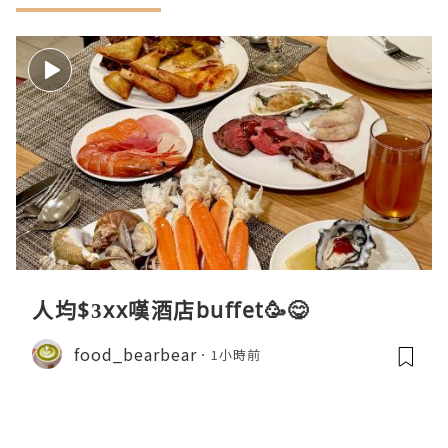
人均$3xx嘆酒店buffet🥳😋
food_bearbear
1小時前