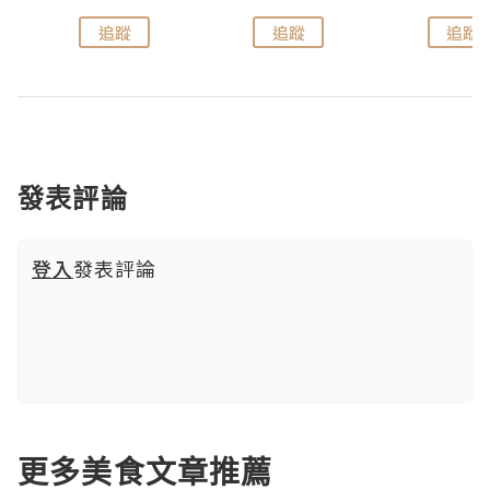
追蹤
追蹤
追蹤
發表評論
登入
發表評論
更多美食文章推薦