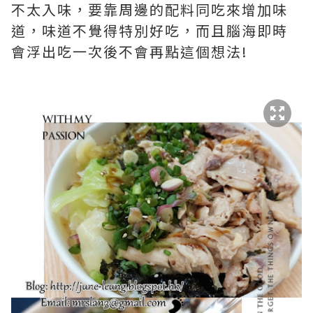
不太入味，要靠周邊的配料同吃來增加味
道，味道不覺得特別好吃，而且腦海即時
會浮出吃一次後不會再點這個想法!