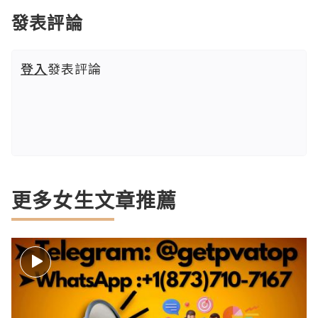
發表評論
登入
發表評論
更多女生文章推薦