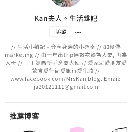
Kan夫人。生活雜記
追蹤
// 生活小雜記 - 分享身邊的小確幸 // 80後偽
marketing // 由一年出trip無數次轉為人妻, 再為
人母 // 丁丁媽媽新手育嬰大使 // 愛家庭愛朋友愛
飲食愛行街愛旅行愛化妝 //

www.facebook.com/MrsKan.blog, Email: 
ja20121111@gmail.com
推薦博客