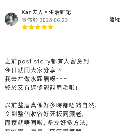
Kan夫人。生活雜記
追蹤
發佈於 2025.06.23
之前post story都有人留意到
今日就同大家分享下
我去左做水霧眉呀~~~
終於又有返條靚靚眉毛啦!
以前整眉真係好多時都唔夠自然,
令到整個妝容好死板同顯老,
而家就唔同啦, 多左好多方法,