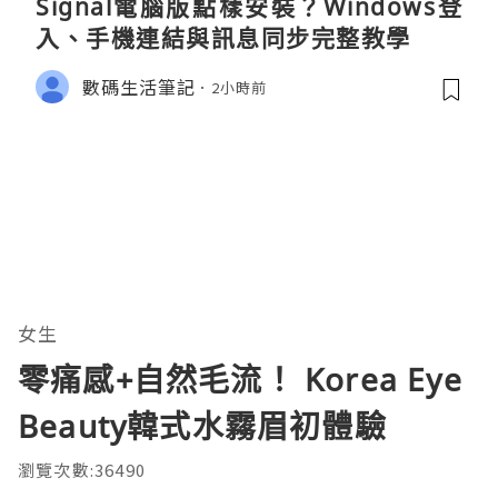
Signal電腦版點樣安裝？Windows登
入、手機連結與訊息同步完整教學
數碼生活筆記
2小時前
女生
零痛感+自然毛流！ Korea Eye
Beauty韓式水霧眉初體驗
瀏覽次數:36490