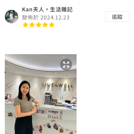
Kan夫人。生活雜記
追蹤
發佈於 2024.12.23