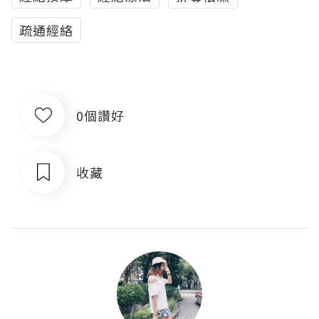
疏通經絡
0個讚好
收藏