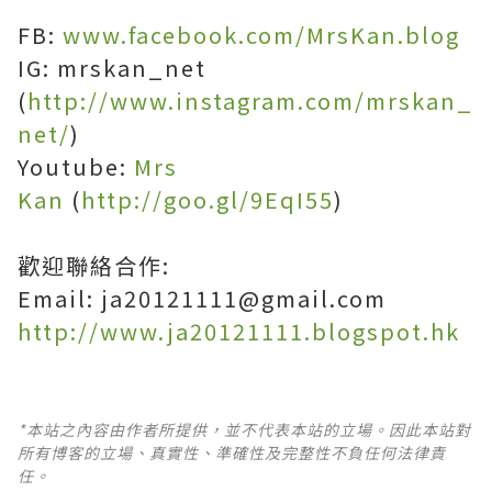
FB:
www.facebook.com/MrsKan.blog
IG: mrskan_net
(
http://www.instagram.com/mrskan_
net/
)
Youtube:
Mrs
Kan
(
http://goo.gl/9EqI55
)
歡迎聯絡合作:
Email: ja20121111@gmail.com
http://www.ja20121111.blogspot.hk
*本站之內容由作者所提供，並不代表本站的立場。因此本站對
所有博客的立場、真實性、準確性及完整性不負任何法律責
任。