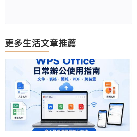
更多生活文章推薦