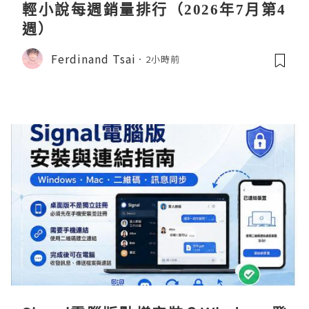
輕小說每週銷量排行（2026年7月第4
週）
Ferdinand Tsai
2小時前