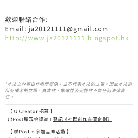
歡迎聯絡合作:
Email: ja20121111@gmail.com
http://www.ja20121111.blogspot.hk
*本站之內容由作者所提供，並不代表本站的立場。因此本站對
所有博客的立場、真實性、準確性及完整性不負任何法律責
任。
【 U Creator 招募 】
出Post賺現金獎賞 l
登記《社群創作有價企劃》
【 睇Post + 參加品牌活動 】