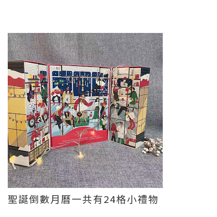
聖誕倒數月曆一共有24格小禮物