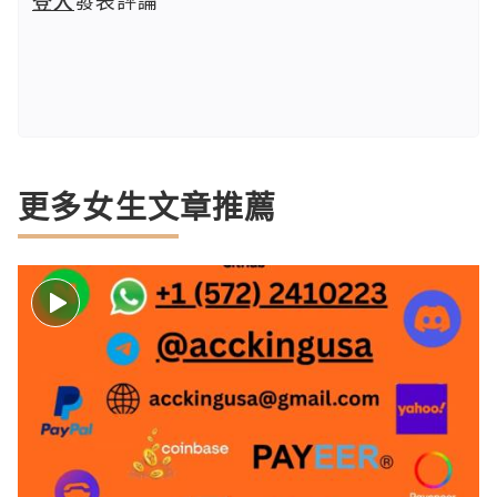
登入
發表評論
更多女生文章推薦