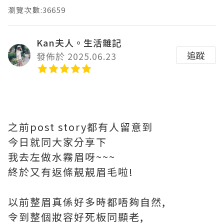
瀏覽次數:36659
Kan夫人。生活雜記
追蹤
發佈於 2025.06.23
之前post story都有人留意到
今日就同大家分享下
我去左做水霧眉呀~~~
終於又有返條靚靚眉毛啦!
以前整眉真係好多時都唔夠自然,
令到整個妝容好死板同顯老,