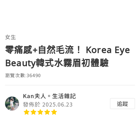
女生
零痛感+自然毛流！ Korea Eye
Beauty韓式水霧眉初體驗
瀏覽次數:36490
Kan夫人。生活雜記
追蹤
發佈於 2025.06.23