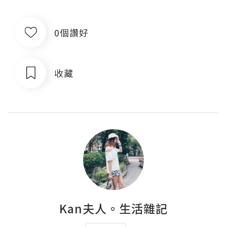
0個讚好
收藏
Kan夫人。生活雜記