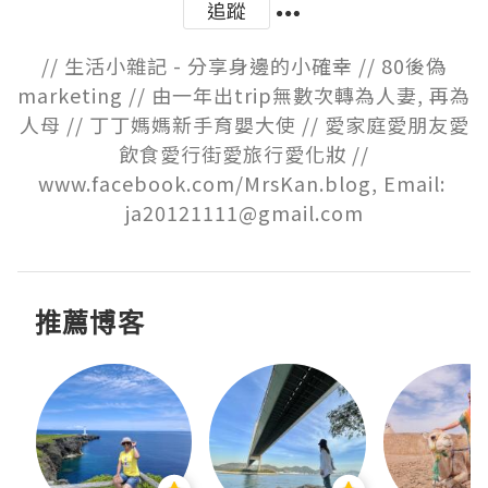
追蹤
// 生活小雜記 - 分享身邊的小確幸 // 80後偽
marketing // 由一年出trip無數次轉為人妻, 再為
人母 // 丁丁媽媽新手育嬰大使 // 愛家庭愛朋友愛
飲食愛行街愛旅行愛化妝 //

www.facebook.com/MrsKan.blog, Email: 
ja20121111@gmail.com
推薦博客