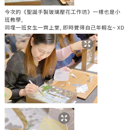
今次的《聖誕手製玻璃壓花工作坊》一樣也是小
班教學,
同埋一班女生一齊上堂, 即時覺得自己年輕左~ XD