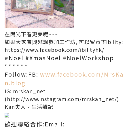
在陽光下看更美呢~~~
如果大家有興趣想參加工作坊, 可以留意下ibility:
https://www.facebook.com/ibilityhk/
#Noel #XmasNoel #NoelWorkshop
* * * * * *
Follow:FB:
www.facebook.com/MrsKa
n.blog
IG: mrskan_net
(
http://www.instagram.com/mrskan_net/
)
Kan夫人。生活雜記
歡迎聯絡合作:Email: