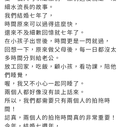
細水流長的故事。
我們結婚七年了，
時間原來可以過得這麼快，
還來不及細數回憶就七年了。
在小孩子出世後，時間更是一閃就過，
回想一下，原來做父母後，每一日都沒太
多時間分到給老公。
放工回家，吃飯，顧小孩，看功課，陪他
們睡覺，
喔，我又不小心一起同睡了。
兩個人都好像沒有談上話來。
所以，我們都需要只有兩個人的拍拖時
間！
認真，兩個人的拍拖時間真的非常重要！
今年，結婚七週年，