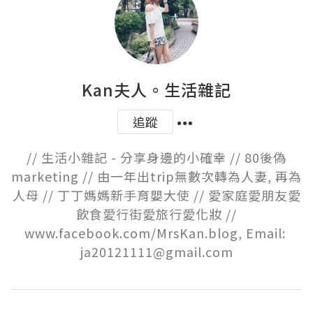
Kan夫人。生活雜記
追蹤
// 生活小雜記 - 分享身邊的小確幸 // 80後偽
marketing // 由一年出trip無數次轉為人妻, 再為
人母 // 丁丁媽媽新手育嬰大使 // 愛家庭愛朋友愛
飲食愛行街愛旅行愛化妝 //

www.facebook.com/MrsKan.blog, Email: 
ja20121111@gmail.com