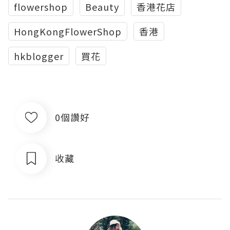
flowershop
Beauty
香港花店
HongKongFlowerShop
香港
hkblogger
買花
0個讚好
收藏