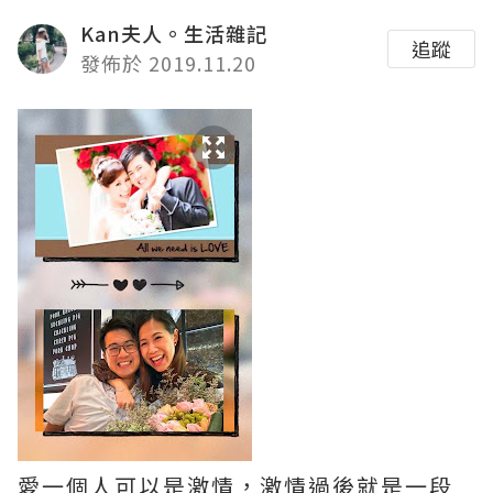
Kan夫人。生活雜記
追蹤
發佈於 2019.11.20
愛一個人可以是激情，激情過後就是一段