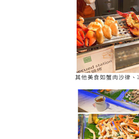
其他美食如蟹肉沙律、