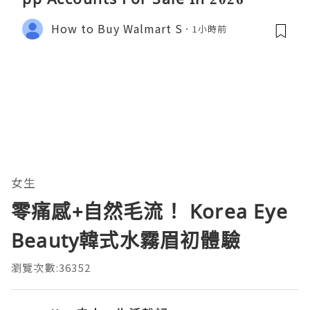
How to Buy Walmart S
1小時前
女生
零痛感+自然毛流！ Korea Eye
Beauty韓式水霧眉初體驗
瀏覽次數:36352