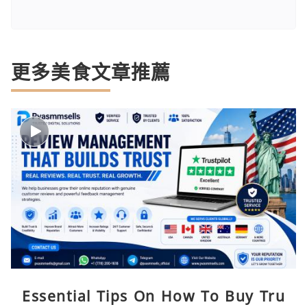
更多美食文章推薦
Essential Tips On How To Buy Tru