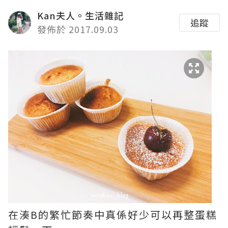
Kan夫人。生活雜記
追蹤
發佈於 2017.09.03
在湊B的繁忙節奏中真係好少可以再整蛋糕