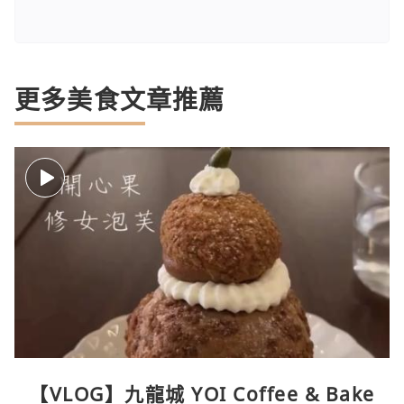
更多美食文章推薦
【VLOG】九龍城 YOI Coffee & Bake