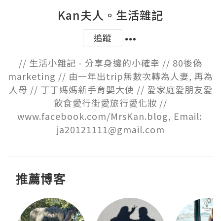
Kan夫人。生活雜記
追蹤
// 生活小雜記 - 分享身邊的小確幸 // 80後偽
marketing // 由一年出trip無數次轉為人妻, 再為
人母 // 丁丁媽媽新手育嬰大使 // 愛家庭愛朋友愛
飲食愛行街愛旅行愛化妝 //

www.facebook.com/MrsKan.blog, Email: 
ja20121111@gmail.com
推薦博客