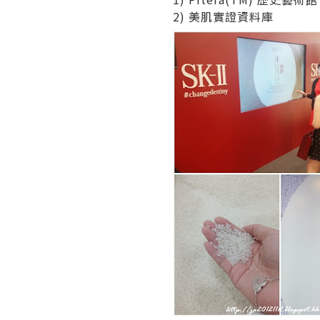
2) 美肌實證資料庫