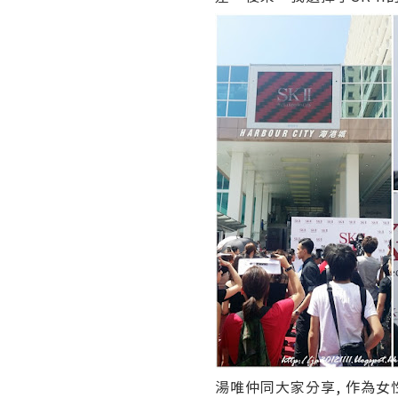
湯唯仲同大家分享, 作為女性