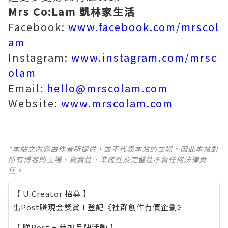
Mrs Co:Lam 凱林家生活
Facebook:
www.facebook.com/mrscol
am
Instagram:
www.instagram.com/mrsc
olam
Email:
hello@mrscolam.com
Website:
www.mrscolam.com
*本站之內容由作者所提供，並不代表本站的立場。因此本站對
所有博客的立場、真實性、準確性及完整性不負任何法律責
任。
【 U Creator 招募 】
出Post賺現金獎賞 l
登記《社群創作有價企劃》
【 睇Post + 參加品牌活動 】