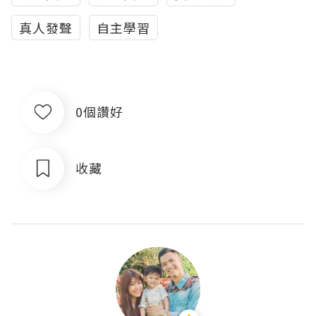
真人發聲
自主學習
0個讚好
收藏