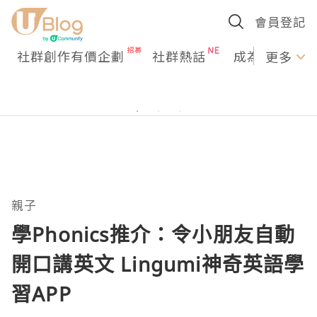
會員登記
社群創作有價企劃
社群熱話
成為U Creato
更多
親子
學Phonics推介：令小朋友自動
開口講英文 Lingumi神奇英語學
習APP