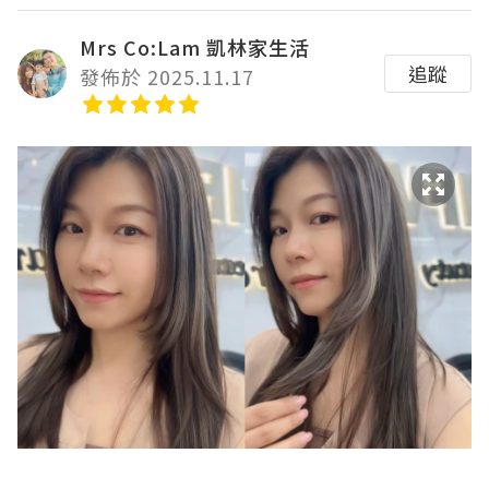
Mrs Co:Lam 凱林家生活
追蹤
發佈於 2025.11.17