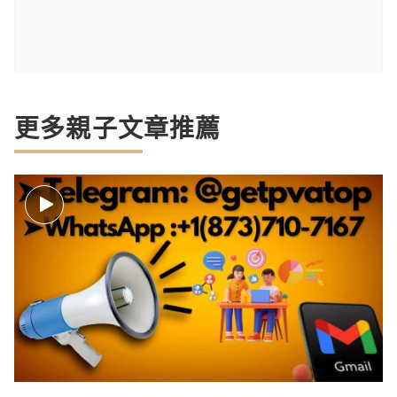
更多親子文章推薦