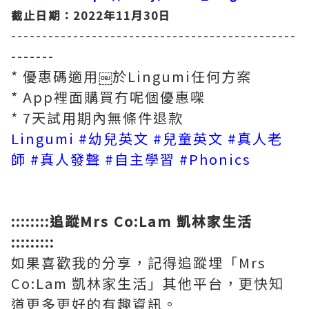
截止日期：2022年11月30日
----------------------------------------------
-------
* 優惠碼適用￼於Lingumi任何方案
* App裡面購買冇呢個優惠㗎
* 7天試用期內無條件退款
Lingumi
#幼兒英文
#兒童英文
#真人老
師
#真人發聲
#自主學習
#Phonics
::::::::追蹤Mrs Co:Lam 凱林家生活
:::::::::
如果喜歡我的分享，記得追蹤埋「Mrs
Co:Lam 凱林家生活」其他平台，更快知
道更多更好的有趣資訊。