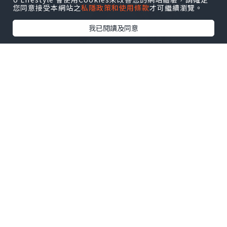
您同意接受本網站之
私隱政策和使用條款
才可繼續瀏覽。
我已閱讀及同意