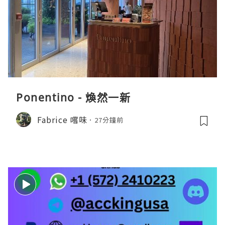
Ponentino - 煥然一新
Fabrice 嚐味
27分鐘前