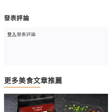
發表評論
登入
發表評論
更多美食文章推薦