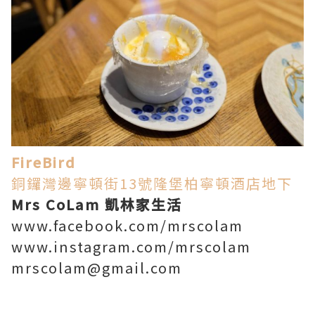
FireBird
銅鑼灣邊寧頓街13號隆堡柏寧頓酒店地下
Mrs CoLam 凱林家生活
www.facebook.com/mrscolam
www.instagram.com/mrscolam
mrscolam@gmail.com