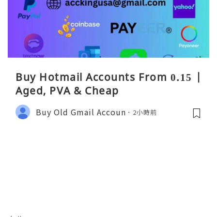
Buy Hotmail Accounts From 0.15 |
Aged, PVA & Cheap
Buy Old Gmail Accoun
2小時前