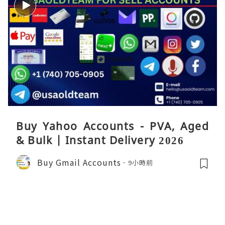
Buy Yahoo Accounts - PVA, Aged
& Bulk | Instant Delivery 2026
Buy Gmail Accounts
9小時前