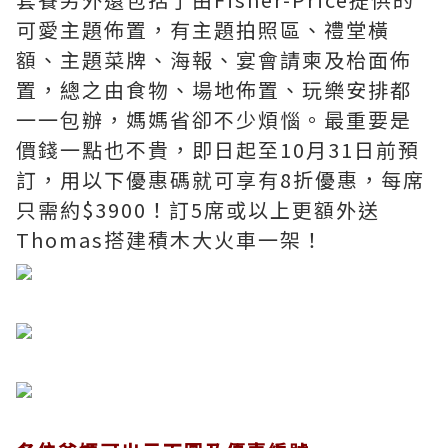
可愛主題佈置，有主題拍照區、禮堂橫
額、主題菜牌、海報、宴會請柬及枱面佈
置，總之由食物、場地佈置、玩樂安排都
一一包辦，媽媽省卻不少煩惱。最重要是
價錢一點也不貴，即日起至10月31日前預
訂，用以下優惠碼就可享有8折優惠，每席
只需約$3900！訂5席或以上更額外送
Thomas搭建積木大火車一架！