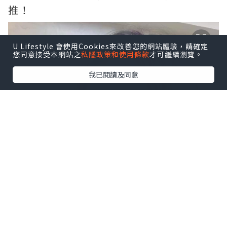
推！
U Lifestyle 會使用Cookies來改善您的網站體驗，請確定
您同意接受本網站之
私隱政策和使用條款
才可繼續瀏覽。
我已閱讀及同意