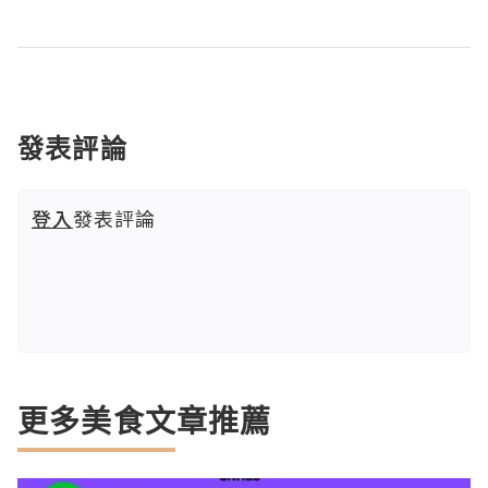
發表評論
登入
發表評論
更多美食文章推薦