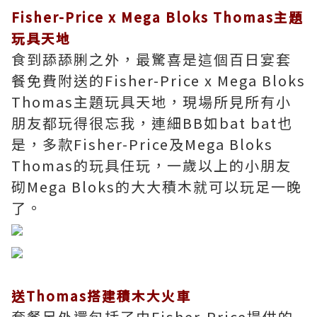
Fisher-Price x Mega Bloks Thomas
主題
玩具天地
食到舔舔脷之外，最驚喜是這個百日宴套
餐免費附送的Fisher-Price x Mega Bloks
Thomas主題玩具天地，現場所見所有小
朋友都玩得很忘我，連細BB如bat bat也
是，多款Fisher-Price及Mega Bloks
Thomas的玩具任玩，一歲以上的小朋友
砌Mega Bloks的大大積木就可以玩足一晚
了。
送Thomas搭建積木大火車
套餐另外還包括了由Fisher-Price提供的