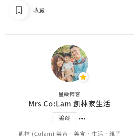
收藏
星級博客
Mrs Co:Lam 凱林家生活
追蹤
凱林 (Colam) 美容．美食．生活．親子
