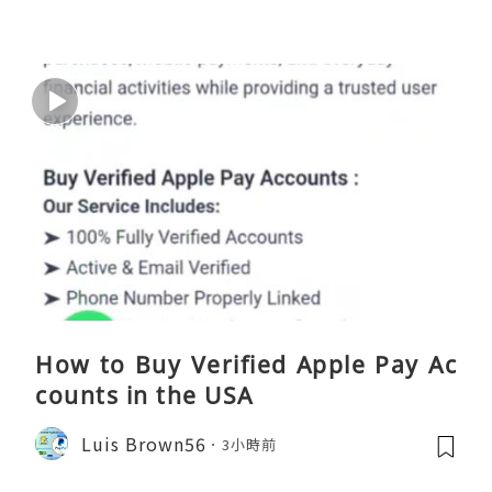
How to Buy Verified Apple Pay Ac
counts in the USA
Luis Brown56
3小時前