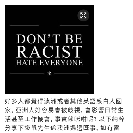
好多人都覺得澳洲或者其他英語系白人國
家, 亞洲人好容易會被歧視, 會影響日常生
活甚至工作機會, 事實係咪咁呢? 以下純粹
分享下袋鼠先生係澳洲遇過既事, 如有雷