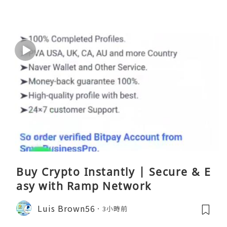
Buy Crypto Instantly | Secure & E
asy with Ramp Network
Luis Brown56
3小時前