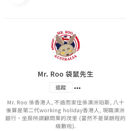
Mr. Roo 袋鼠先生
追蹤
Mr. Roo 係香港人, 不過而家住係澳洲珀斯, 八十
後算是第二代working holiday香港人, 現職澳洲
銀行、坐房所謂顧問果的茂里 (當然不是葉朗程的
級數啦).
