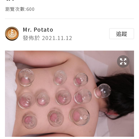
瀏覽次數:600
Mr. Potato
追蹤
發佈於 2021.11.12