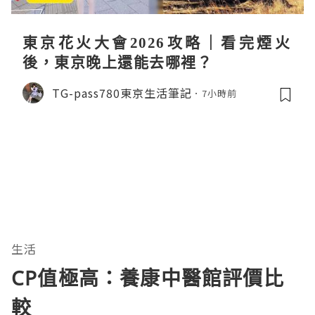
東京花火大會2026攻略｜看完煙火
後，東京晚上還能去哪裡？
TG-pass780東京生活筆記
7小時前
生活
CP值極高：養康中醫館評價比
較