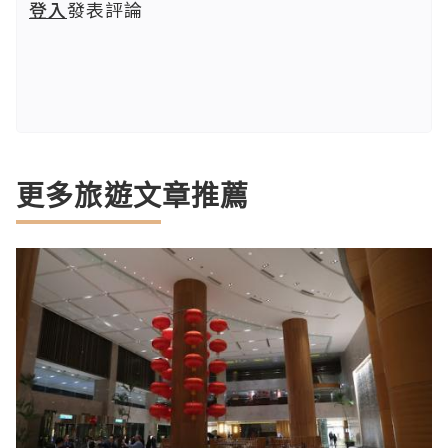
登入
發表評論
更多旅遊文章推薦