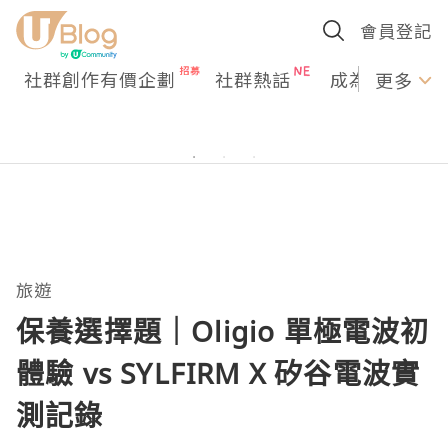
會員登記
社群創作有價企劃
社群熱話
成為U Creato
更多
旅遊
保養選擇題｜Oligio 單極電波初
體驗 vs SYLFIRM X 矽谷電波實
測記錄