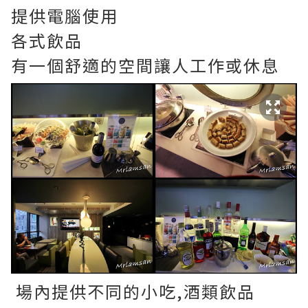
提供電腦使用
各式飲品
有一個舒適的空間讓人工作或休息
場內提供不同的小吃,酒類飲品