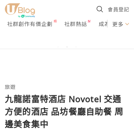
會員登記
社群創作有價企劃
社群熱話
成為U Creato
更多
旅遊
九龍諾富特酒店 Novotel 交通
方便的酒店 品坊餐廳自助餐 周
邊美食集中