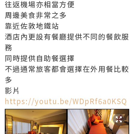
往返機場亦相當方便
周邊美食非常之多
靠近佐敦地鐵站
酒店內更設有餐廳提供不同的餐飲服
務
同時提供自助餐選擇
不過通常旅客都會選擇在外用餐比較
多
影片
https://youtu.be/WDpRf6a0KSQ