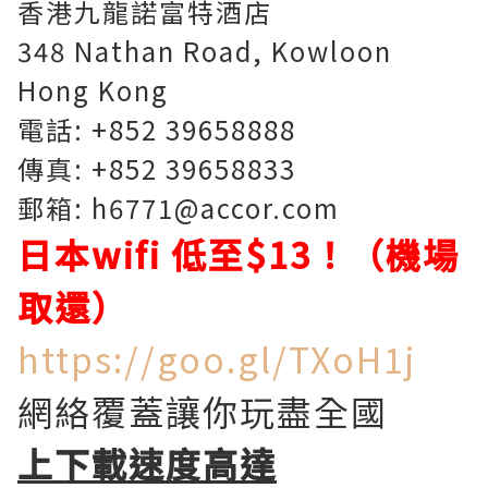
香港九龍諾富特酒店
348 Nathan Road, Kowloon
Hong Kong
電話: +852 39658888
傳真: +852 39658833
郵箱: h6771@accor.com
日本wifi 低至$13！（機場
取還）
https://goo.gl/TXoH1j
網絡覆蓋讓你玩盡全國
上下載速度高達