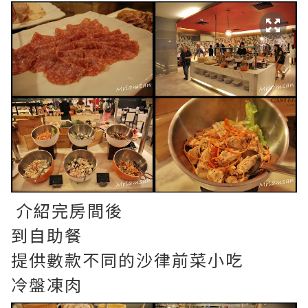
介紹完房間後
到自助餐
提供數款不同的沙律前菜小吃
冷盤凍肉