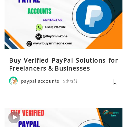
Buy Verified PayPal Solutions for
Freelancers & Businesses
paypal accounts
5小時前