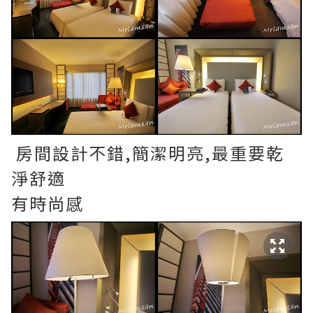
房間設計不錯,簡潔明亮,最重要乾
淨舒適
有時尚感