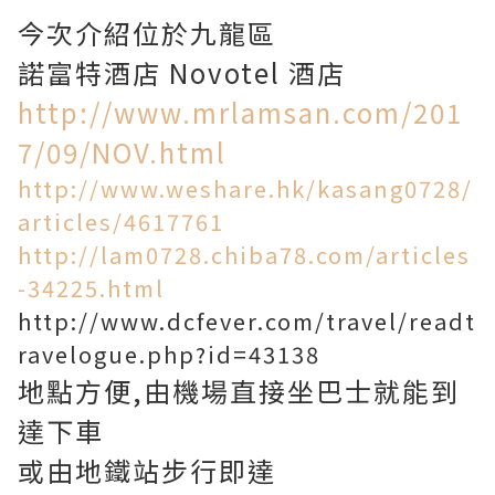
今次介紹位於九龍區
諾富特酒店 Novotel 酒店
http://www.mrlamsan.com/201
7/09/NOV.html
http://www.weshare.hk/kasang0728/
articles/4617761
http://lam0728.chiba78.com/articles
-34225.html
http://www.dcfever.com/travel/readt
ravelogue.php?id=43138
地點方便,由機場直接坐巴士就能到
達下車
或由地鐵站步行即達