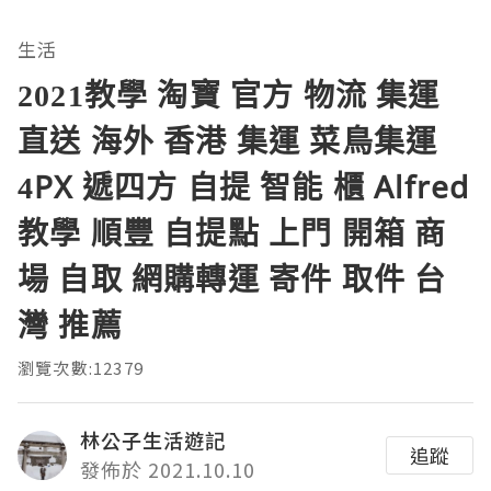
生活
2021教學 淘寶 官方 物流 集運
直送 海外 香港 集運 菜鳥集運
4PX 遞四方 自提 智能 櫃 Alfred
教學 順豐 自提點 上門 開箱 商
場 自取 網購轉運 寄件 取件 台
灣 推薦
瀏覽次數:12379
林公子生活遊記
追蹤
發佈於 2021.10.10