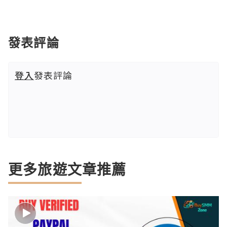
發表評論
登入
發表評論
更多旅遊文章推薦