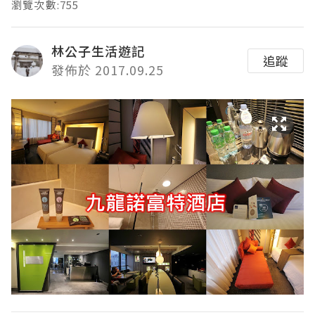
瀏覽次數:755
林公子生活遊記
追蹤
發佈於 2017.09.25