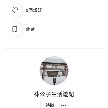
0個讚好
收藏
林公子生活遊記
追蹤