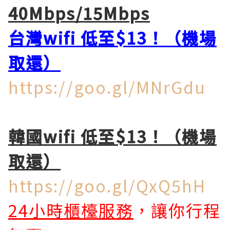
40Mbps/15Mbps
台灣wifi 低至$13！（機場
取還）
https://goo.gl/MNrGdu
韓國wifi 低至$13！
（機場
取還）
https://goo.gl/QxQ5hH
24小時櫃檯服務
，讓你行程