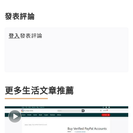
發表評論
登入
發表評論
更多生活文章推薦