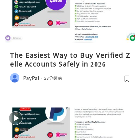
The Easiest Way to Buy Verified Z
elle Accounts Safely in 2026
PayPal
23分鐘前