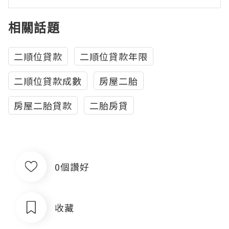
相關話題
二順位貸款
二順位貸款年限
二順位貸款成數
房屋二胎
房屋二胎貸款
二胎房貸
0個讚好
收藏