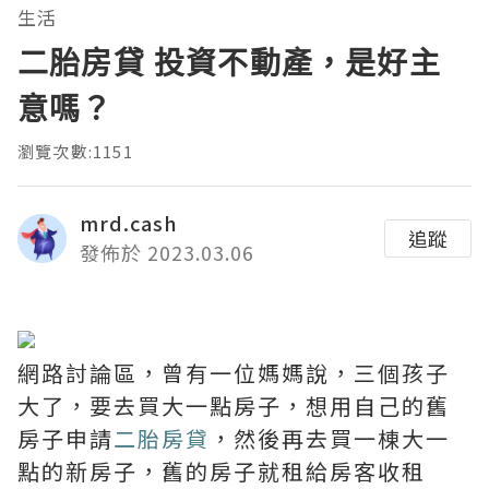
生活
二胎房貸 投資不動產，是好主
意嗎？
瀏覽次數:1151
mrd.cash
追蹤
發佈於 2023.03.06
網路討論區，曾有一位媽媽說，三個孩子
大了，要去買大一點房子，想用自己的舊
房子申請
二胎房貸
，然後再去買一棟大一
點的新房子，舊的房子就租給房客收租