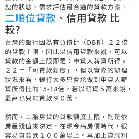
您的狀態、需求評估最合適的貸款方案！
二順位貸款
、信用貸款 比
較?
台灣的銀行因為有負債比（DBR）２２倍
的貸款上限，因此以信用貸款來說，可以
貸款的金額上限即是：申貸人薪資所得ｘ
２２＝「可貸款額度」，但以實際的辦理
狀況來看，銀行大多只會承做到申貸人薪
資所得比的15-18倍，若以薪資５萬來說，
最高也只能貸款９０萬。
然而，二胎房貸的貸款額度上限，則是依
房屋殘值來決定，在現今高房價時代，很
容易貸款到１００萬以上。再加上貸款利