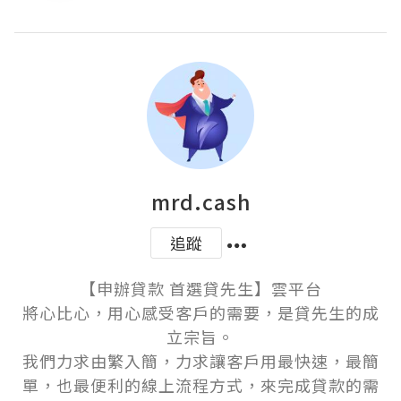
mrd.cash
追蹤
【申辦貸款 首選貸先生】雲平台

將心比心，用心感受客戶的需要，是貸先生的成
立宗旨。

我們力求由繁入簡，力求讓客戶用最快速，最簡
單，也最便利的線上流程方式，來完成貸款的需