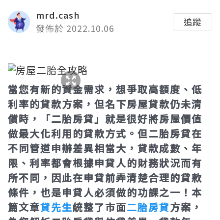
mrd.cash
追蹤
發佈於 2022.10.06
當您有新的資金需求，想爭取高額度、低
利率的貸款方案，但名下房屋貸款仍未清
償時，「二胎房貸」就是很好將房屋價值
做最大化利用的貸款方式。但二胎房貸在
不同管道申辦差異相當大，貸款成數、年
限、利率都會根據申貸人的財務狀況而有
所不同，因此在申貸前弄清楚合理的貸款
條件，也是申貸人必須做的功課之一！本
篇文章
貸先生
統整了市面
二胎房貸
方案，