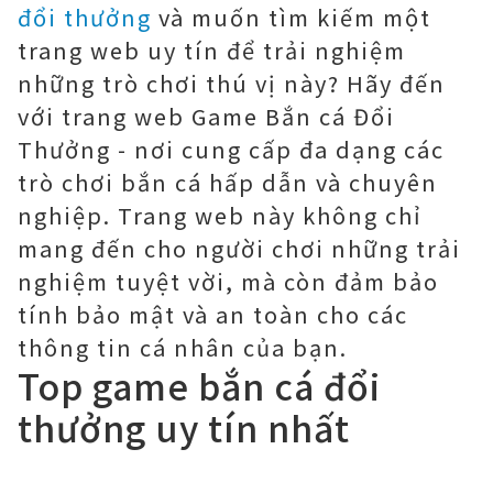
đổi thưởng
và muốn tìm kiếm một
trang web uy tín để trải nghiệm
những trò chơi thú vị này? Hãy đến
với trang web Game Bắn cá Đổi
Thưởng - nơi cung cấp đa dạng các
trò chơi bắn cá hấp dẫn và chuyên
nghiệp. Trang web này không chỉ
mang đến cho người chơi những trải
nghiệm tuyệt vời, mà còn đảm bảo
tính bảo mật và an toàn cho các
thông tin cá nhân của bạn.
Top game bắn cá đổi
thưởng uy tín nhất