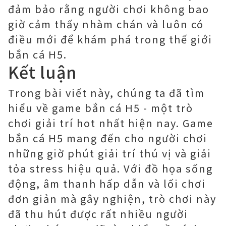
đảm bảo rằng người chơi không bao
giờ cảm thấy nhàm chán và luôn có
điều mới để khám phá trong thế giới
bắn cá H5.
Kết luận
Trong bài viết này, chúng ta đã tìm
hiểu về game bắn cá H5 - một trò
chơi giải trí hot nhất hiện nay. Game
bắn cá H5 mang đến cho người chơi
những giờ phút giải trí thú vị và giải
tỏa stress hiệu quả. Với đồ họa sống
động, âm thanh hấp dẫn và lối chơi
đơn giản mà gây nghiện, trò chơi này
đã thu hút được rất nhiều người