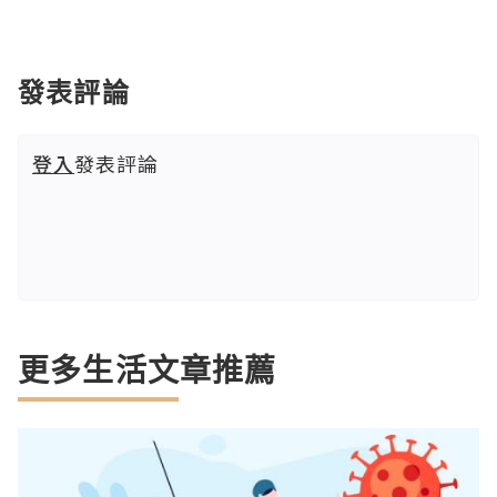
發表評論
登入
發表評論
更多生活文章推薦