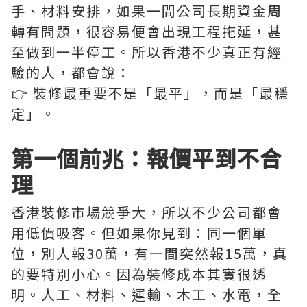
手、材料安排，如果一間公司長期資金周
轉有問題，很容易便會出現工程拖延，甚
至做到一半停工。所以香港不少真正有經
驗的人，都會說：
👉 裝修最重要不是「最平」，而是「最穩
定」。
第一個前兆：報價平到不合
理
香港裝修市場競爭大，所以不少公司都會
用低價吸客。但如果你見到：同一個單
位，別人報30萬，有一間突然報15萬，真
的要特別小心。因為裝修成本其實很透
明。人工、材料、運輸、木工、水電，全