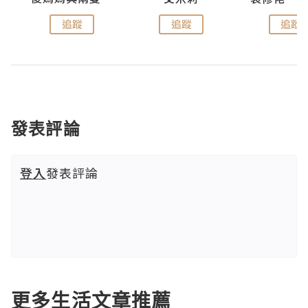
追蹤
追蹤
追蹤
發表評論
登入
發表評論
更多生活文章推薦