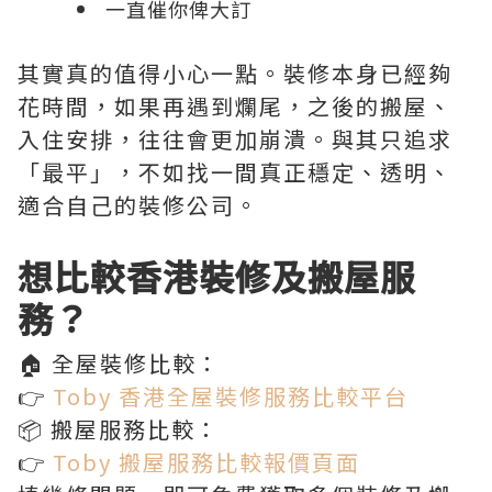
一直催你俾大訂
其實真的值得小心一點。裝修本身已經夠
花時間，如果再遇到爛尾，之後的搬屋、
入住安排，往往會更加崩潰。與其只追求
「最平」，不如找一間真正穩定、透明、
適合自己的裝修公司。
想比較香港裝修及搬屋服
務？
🏠 全屋裝修比較：
👉
Toby 香港全屋裝修服務比較平台
📦 搬屋服務比較：
👉
Toby 搬屋服務比較報價頁面