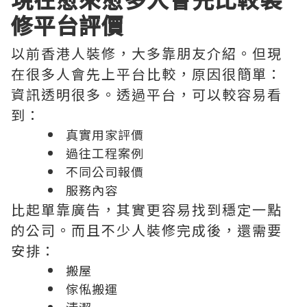
修平台評價
以前香港人裝修，大多靠朋友介紹。但現
在很多人會先上平台比較，原因很簡單：
資訊透明很多。透過平台，可以較容易看
到：
真實用家評價
過往工程案例
不同公司報價
服務內容
比起單靠廣告，其實更容易找到穩定一點
的公司。而且不少人裝修完成後，還需要
安排：
搬屋
傢俬搬運