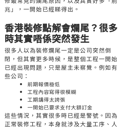
修最常見的爛尾原因，以及其實好多「前
兆」，一開始已經睇得出。
香港裝修點解會爛尾？很多
時其實唔係突然發生
很多人以為裝修爛尾一定是公司突然倒
閉，但其實更多時候，是整個工程一開始
已經出現問題，只是屋主未察覺。例如有
些公司：
前期報價極低
工程內容寫得很模糊
工期講得太誇張
一開始已要求支付大額訂金
這些情況，其實很多時已經是警號。因為
正常裝修工程，本身就涉及大量工序、人