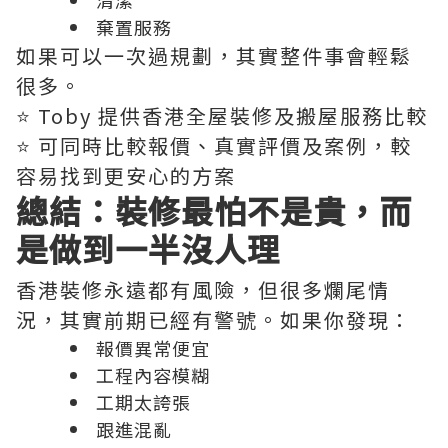
清潔
棄置服務
如果可以一次過規劃，其實整件事會輕鬆
很多。
⭐️ Toby 提供香港全屋裝修及搬屋服務比較
⭐️ 可同時比較報價、真實評價及案例，較
容易找到更安心的方案
總結：裝修最怕不是貴，而
是做到一半沒人理
香港裝修永遠都有風險，但很多爛尾情
況，其實前期已經有警號。如果你發現：
報價異常便宜
工程內容模糊
工期太誇張
跟進混亂