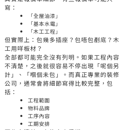
寫：
「全屋油漆」
「基本水電」
「木工工程」
但實際上：包幾多插座？包唔包剷底？木
工用咩板材？
全部都可能完全沒有列明。如果工程內容
不清楚，之後就很容易不停出現「呢個另
計」、「嗰個未包」。而真正專業的裝修
公司，通常會將細節寫得比較完整，包
括：
工程範圍
物料品牌
工序內容
工期安排