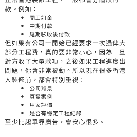
款。例如：
開工訂金
中期付款
尾期驗收後付款
但如果有公司一開始已經要求一次過俾大
部分工程費，真的要非常小心，因為一旦
對方收了大量款項，之後如果工程進度出
問題，你會非常被動。所以現在很多香港
人裝修前，都會特別重視：
公司背景
真實案例
用家評價
是否有穩定工程紀錄
至少比起單靠廣告，會安心很多。