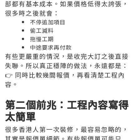
部都有基本成本。如果價格低得太誇張，
很多時之後就會：
不停追加項目
偷工減料
拖慢工期
中途要求再付款
有些更嚴重的情況，是收完大訂之後直接
失聯。所以真正穩陣的做法，永遠都是：
👉 同時比較幾間報價，再看清楚工程內
容。
第二個前兆：工程內容寫得
太簡單
很多香港人第一次裝修，最容易忽略的，
其實是報價單細節。有些報價單可能只