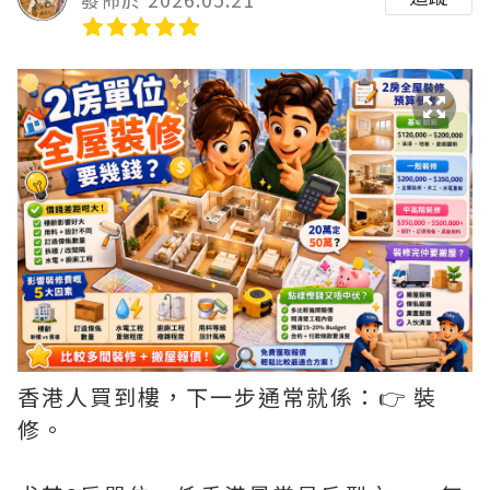
香港人買到樓，下一步通常就係：👉 裝
修。