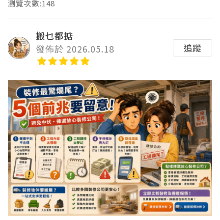
瀏覽次數:148
搬乜都掂
追蹤
發佈於 2026.05.18