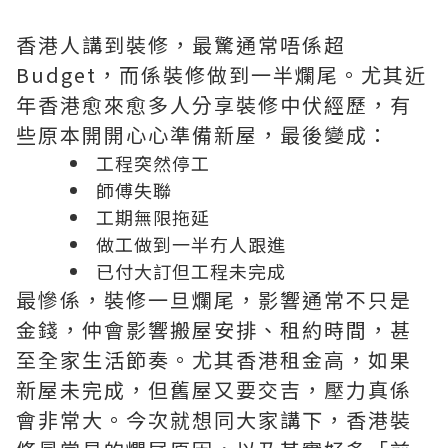
香港人講到裝修，最驚通常唔係超
Budget，而係裝修做到一半爛尾。尤其近
年香港愈來愈多人分享裝修中伏經歷，有
些原本開開心心準備新屋，最後變成：
工程突然停工
師傅失聯
工期無限拖延
做工做到一半冇人跟進
已付大訂但工程未完成
最慘係，裝修一旦爛尾，影響通常不只是
金錢，仲會影響搬屋安排、租約時間，甚
至全家生活節奏。尤其香港租金高，如果
新屋未完成，但舊屋又要交吉，壓力真係
會非常大。今次就想同大家講下，香港裝