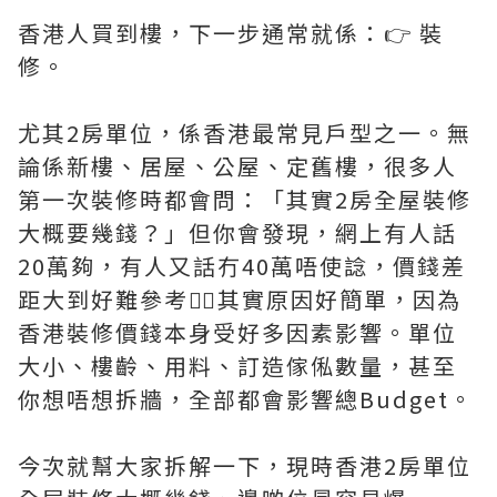
香港人買到樓，下一步通常就係：👉 裝
修。
尤其2房單位，係香港最常見戶型之一。無
論係新樓、居屋、公屋、定舊樓，很多人
第一次裝修時都會問：「其實2房全屋裝修