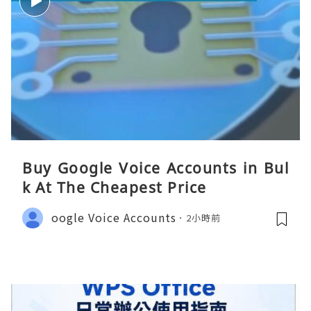
Buy Google Voice Accounts in Bul
k At The Cheapest Price
oogle Voice Accounts
2小時前