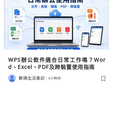
WPS辦公軟件適合日常工作嗎？Wor
d、Excel、PDF及跨裝置使用指南
數碼生活筆記
6小時前