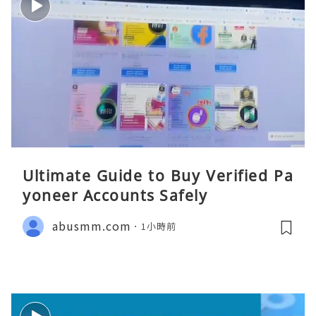
Ultimate Guide to Buy Verified Pa
yoneer Accounts Safely
abusmm.com
1小時前