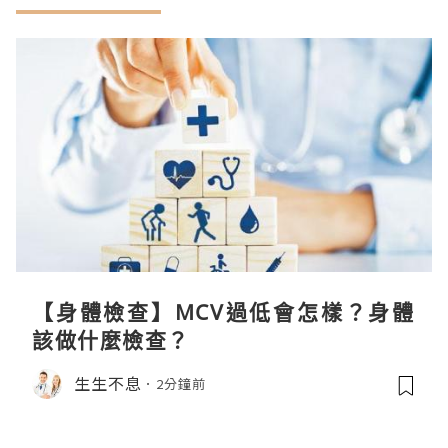
【身體檢查】MCV過低會怎樣？身體
該做什麼檢查？
生生不息
2分鐘前