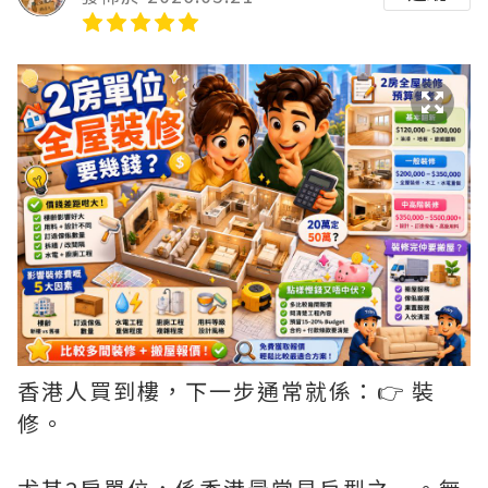
香港人買到樓，下一步通常就係：👉 裝
修。