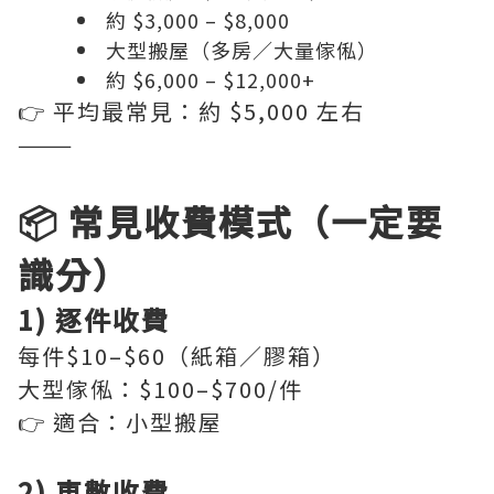
約 $3,000 – $8,000
大型搬屋（多房／大量傢俬）
約 $6,000 – $12,000+
👉 平均最常見：約 $5,000 左右
———
📦 常見收費模式（一定要
識分）
1) 逐件收費
每件$10–$60（紙箱／膠箱）
大型傢俬：$100–$700/件
👉 適合：小型搬屋
2) 車數收費