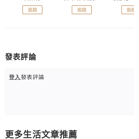
追蹤
追蹤
追蹤
發表評論
登入
發表評論
更多生活文章推薦