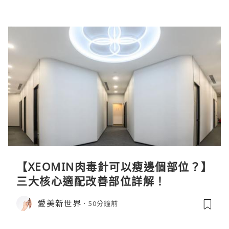
【XEOMIN肉毒針可以瘦邊個部位？】
三大核心適配改善部位詳解！
愛美新世界
50分鐘前