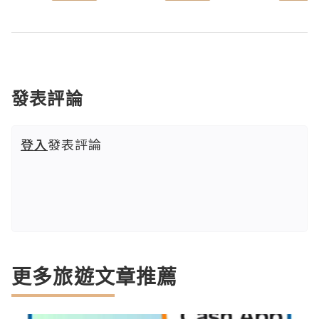
發表評論
登入
發表評論
更多旅遊文章推薦