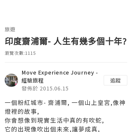
旅遊
印度齋浦爾- 人生有幾多個十年?
瀏覽次數:1115
Move Experience Journey -
經驗旅程
追蹤
發佈於 2015.06.15
一個粉紅城市- 齋浦爾, 一個山上皇宮,像神
燈裡的故事,
你會想像到現實生活中真的有吹蛇,
它的出現像吹出個未來,讓夢成真,