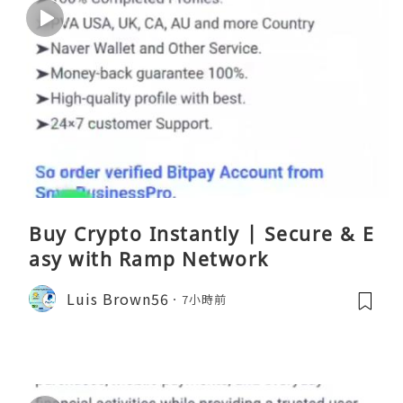
Buy Crypto Instantly | Secure & E
asy with Ramp Network
Luis Brown56
7小時前