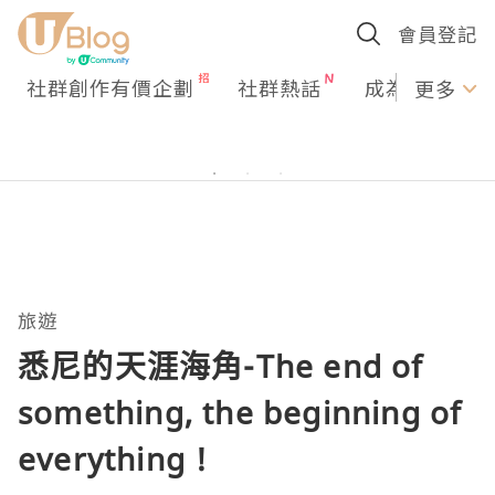
會員登記
社群創作有價企劃
社群熱話
成為U Creato
更多
旅遊
悉尼的天涯海角-The end of
something, the beginning of
everything !