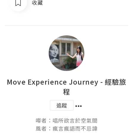
收藏
Move Experience Journey - 經驗旅
程
追蹤
嘩者：唱所欲言於空氣間

風者：瘋言瘋語而不忌諱
