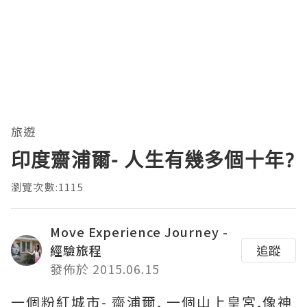
旅遊
印度齋浦爾- 人生有幾多個十年?
瀏覽次數:1115
Move Experience Journey -
經驗旅程
追蹤
發佈於 2015.06.15
一個粉紅城市- 齋浦爾, 一個山上皇宮,像神