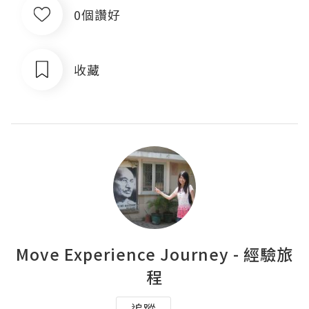
0個讚好
收藏
Move Experience Journey - 經驗旅
程
追蹤