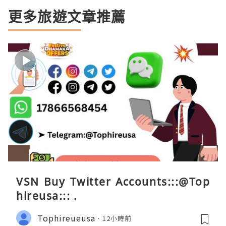
更多旅遊文章推薦
VSN Buy Twitter Accounts:::@Top
hireusa::: .
Tophireueusa
12小時前