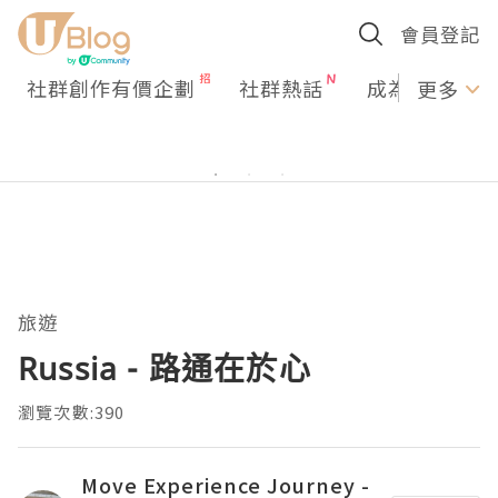
會員登記
社群創作有價企劃
社群熱話
成為U Creato
更多
旅遊
Russia - 路通在於心
瀏覽次數:390
Move Experience Journey -