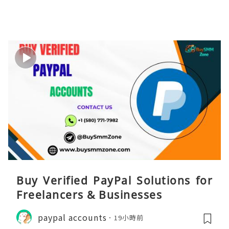
Buy Verified PayPal Solutions for
Freelancers & Businesses
paypal accounts
19小時前