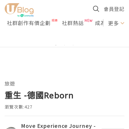
會員登記
社群創作有價企劃
社群熱話
成為U Creato
更多
旅遊
重生 -德國Reborn
瀏覽次數:427
Move Experience Journey -