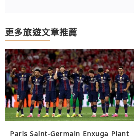
更多旅遊文章推薦
Paris Saint-Germain Enxuga Plant