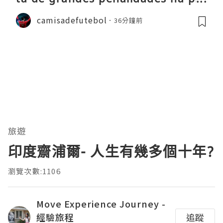
-época
camisadefutebol
36分鐘前
旅遊
印度齋浦爾- 人生有幾多個十年?
瀏覽次數:1106
Move Experience Journey -
經驗旅程
追蹤