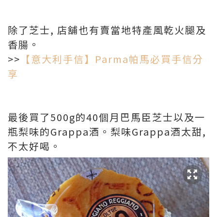
除了芝士, 店舖也有賣當地特產風乾火腿及
香腸。
>>
【意大利手信】Parma帕馬必買手信分
享
最後買了500g的40個月巴馬臣芝士以及一
瓶梨味的Grappa酒。梨味Grappa酒太甜,
不太好喝。