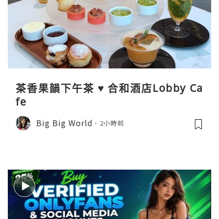
茶香果韻下午茶 ♥ 合和酒店Lobby Ca
fe
Big Big World
2小時前