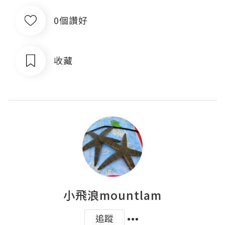
0個讚好
收藏
小飛浪mountlam
追蹤