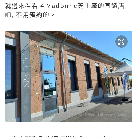
就過來看看 4 Madonne芝士廠的直銷店
吧, 不用預約的。