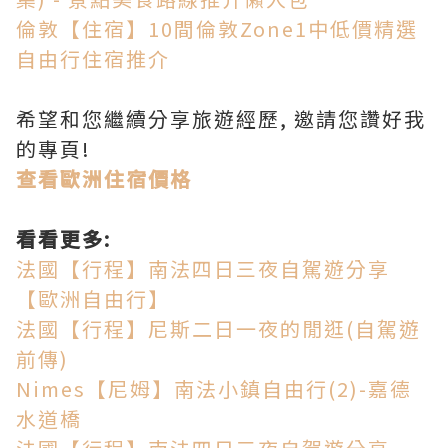
倫敦【住宿】10間倫敦Zone1中低價精選
自由行住宿推介
希望和您繼續分享旅遊經歷, 邀請您讚好我
的專頁!
查看歐洲住宿價格
看看更多:
法國【行程】南法四日三夜自駕遊分享
【歐洲自由行】
法國【行程】尼斯二日一夜的閒逛(自駕遊
前傳)
Nimes【尼姆】南法小鎮自由行(2)-嘉德
水道橋