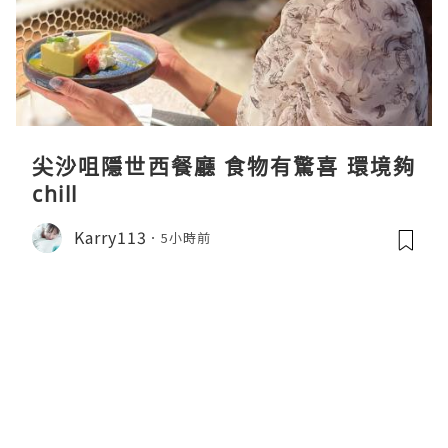
尖沙咀隱世西餐廳 食物有驚喜 環境夠
chill
Karry113
5小時前