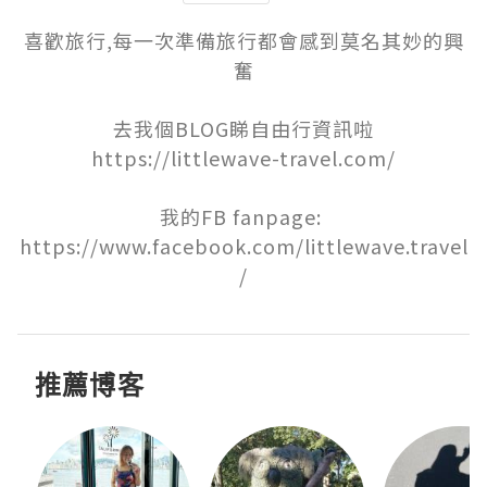
喜歡旅行,每一次準備旅行都會感到莫名其妙的興
奮

去我個BLOG睇自由行資訊啦

https://littlewave-travel.com/

我的FB fanpage: 
https://www.facebook.com/littlewave.travel
/
推薦博客