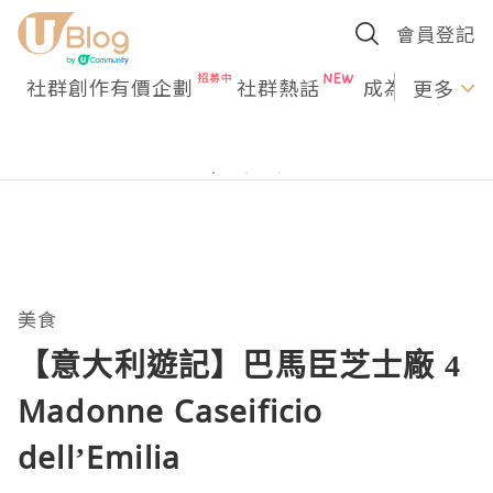
會員登記
社群創作有價企劃
社群熱話
成為U Creato
更多
美食
【意大利遊記】巴馬臣芝士廠 4
Madonne Caseificio
dell’Emilia