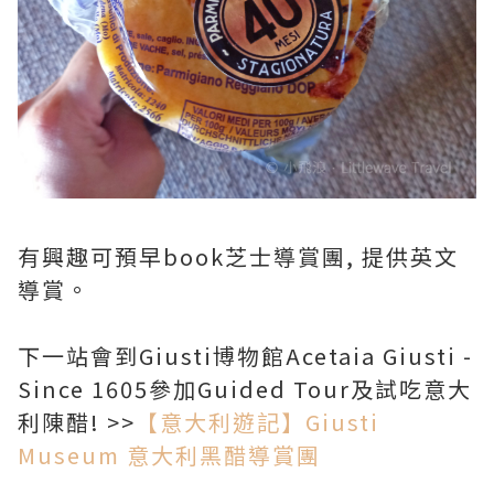
有興趣可預早book芝士導賞團, 提供英文
導賞。
下一站會到Giusti博物館Acetaia Giusti -
Since 1605參加Guided Tour及試吃意大
利陳醋! >>
【意大利遊記】Giusti
Museum 意大利黑醋導賞團