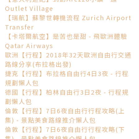
Outlet Village
【瑞航】蘇黎世轉機流程 Zurich Airport
Transfer
【卡塔爾航空】是苦也是甜 - 飛歐洲體驗
Qatar Airways
歐洲【行程】2018年32天歐洲自由行交通
路線分享(布拉格出發)
捷克【行程】布拉格自由行4日3夜 - 行程
規劃懶人包
德國【行程】柏林自由行3日2夜 - 行程規
劃懶人包
倫敦【行程】7日6夜自由行行程攻略(上
集) - 景點美食路線推介懶人包
倫敦【行程】7日6夜自由行行程攻略(下
集) - 景點美食路線推介懶人包