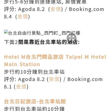
步行5-6分鐘到達捷運站, 房價實惠
評分: Agoda 8.2 (
查價
) / Booking.com
8.4 (
查價
)
下面2
間是靠近台北車站的酒店:
Hotel M台北門精品旅店 Taipei M Hotel
Main Station
步行約10分鐘到台北車站
評分: Agoda 8.2 (
查價
) / Booking.com
8.1 (
查價
)
台北日記旅店-台北車站館
步行到台北車站約10分鐘