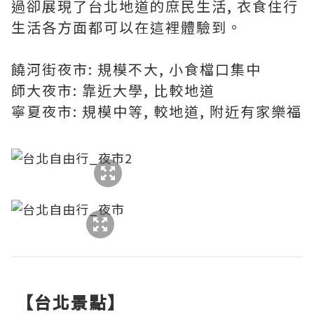
過卻展現了台北地道的庶民生活, 衣食住行
生活各方面都可以在這裡體驗到。
饒河街夜市: 規模不大, 小食檔口集中
師大夜市: 靠近大學, 比較地道
寧夏夜市: 規模中等, 較地道, 附近有家樂福
【台北景點】