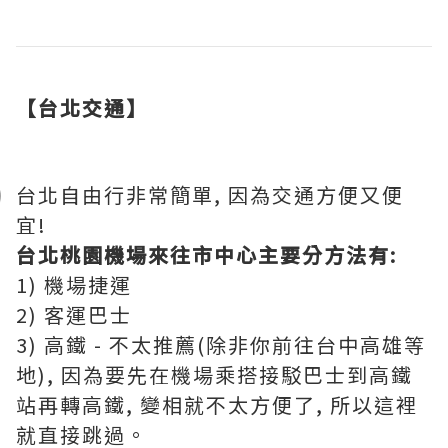
【台北交通】
台北自由行非常簡單, 因為交通方便又便
宜!
台北桃園機場來往市中心主要分方法有:
1) 機場捷運
2) 客運巴士
3) 高鐵 - 不太推薦(除非你前往台中高雄等
地), 因為要先在機場乘搭接駁巴士到高鐵
站再轉高鐵, 變相就不太方便了, 所以這裡
就直接跳過。