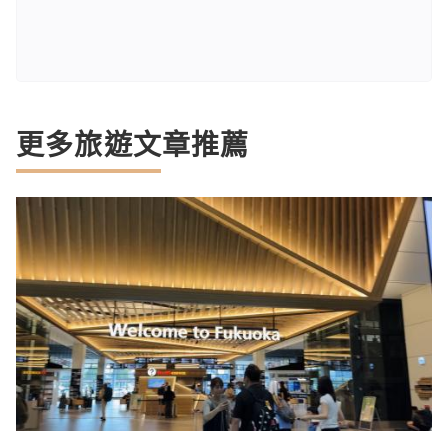
更多旅遊文章推薦