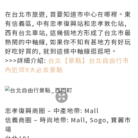
在台北市旅遊, 首要知道市中心在哪裡。東
有信義區, 中有忠孝復興站和忠孝敦化站,
西有台北車站, 這幾個地方形成了台北市最
熱鬧的中軸線, 如果你不知有甚地方有好玩
好吃好買的, 就到這條中軸線逛逛吧。
>>>詳細介紹:
台北【景點】台北自由行市
內近郊9大必去景點
忠孝復興商圈 – 中產地帶: Mall
信義商圈 – 時尚地帶: Mall, Sogo, 寶麗市
場