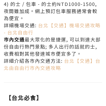
4) 的士 / 包車 - 的士約NTD1000-1500,
夜間雖加成。網上預訂包車服務通常會較
為便宜。
詳細機場交通:
台北【交通】機場交通攻略
- 台北自由行
市內交通
最大眾化的是捷運, 可以到達大部
份自由行熱門景點; 多人出行的話就的士,
收費相對其他發達城市便宜多了。
詳細介紹各市內交通方法:
台北【交通】台
北由自由行市內交通攻略
【台北必食】