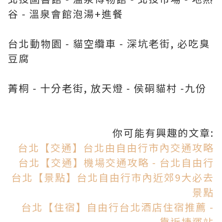
谷 - 溫泉會館泡湯+進餐
台北動物園 - 貓空纜車 - 深坑老街, 必吃臭
豆腐
菁桐 - 十分老街, 放天燈 - 侯硐貓村 -九份
你可能有興趣的文章:
台北【交通】台北由自由行市內交通攻略
台北【交通】機場交通攻略 - 台北自由行
台北【景點】台北自由行市內近郊9大必去
景點
台北【住宿】自由行台北酒店住宿推薦 -
靠近捷運站