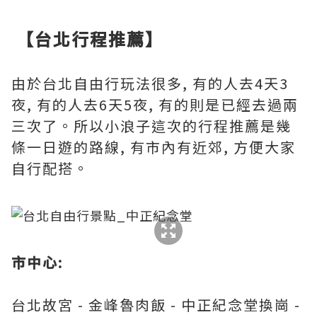
【台北行程推薦】
由於台北自由行玩法很多, 有的人去4天3
夜, 有的人去6天5夜, 有的則是已經去過兩
三次了。所以小浪子這次的行程推薦是幾
條一日遊的路線, 有市內有近郊, 方便大家
自行配搭。
市中心:
台北故宮 - 金峰魯肉飯 - 中正紀念堂換崗 -