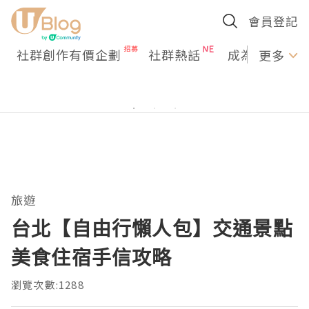
會員登記
社群創作有價企劃
社群熱話
成為U Creato
更多
旅遊
台北【自由行懶人包】交通景點
美食住宿手信攻略
瀏覽次數:1288