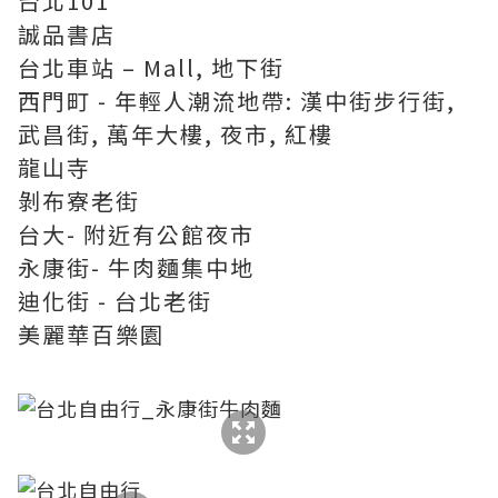
台北101
誠品書店
台北車站 – Mall, 地下街
西門町 - 年輕人潮流地帶: 漢中街步行街,
武昌街, 萬年大樓, 夜市, 紅樓
龍山寺
剝布寮老街
台大- 附近有公館夜市
永康街- 牛肉麵集中地
迪化街 - 台北老街
美麗華百樂園