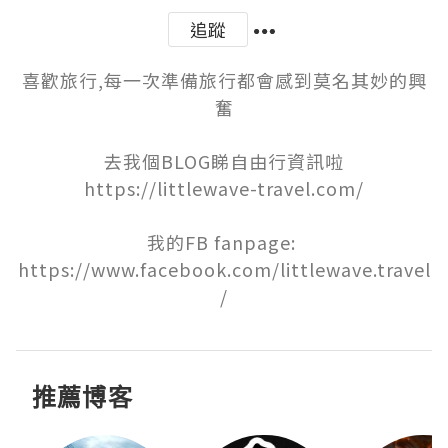
追蹤
喜歡旅行,每一次準備旅行都會感到莫名其妙的興
奮

去我個BLOG睇自由行資訊啦

https://littlewave-travel.com/

我的FB fanpage: 
https://www.facebook.com/littlewave.travel
/
推薦博客