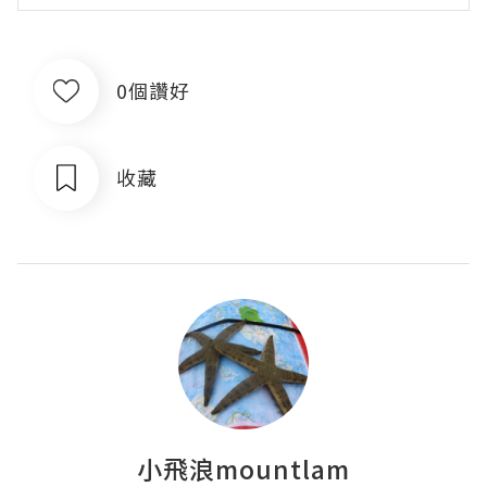
0個讚好
收藏
小飛浪mountlam