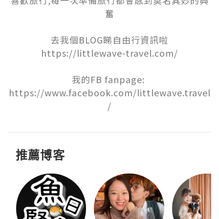
喜歡旅行,每一次準備旅行都會感到莫名其妙的興
奮

去我個BLOG睇自由行資訊啦

https://littlewave-travel.com/

我的FB fanpage: 
https://www.facebook.com/littlewave.travel
/
推薦博客