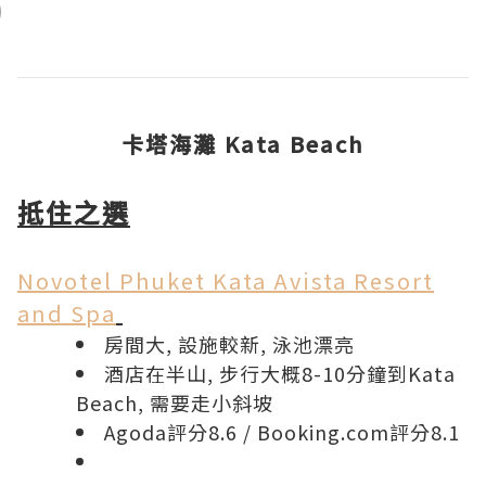
卡塔海灘 Kata Beach
抵住之選
Novotel Phuket Kata Avista Resort
and Spa
房間大, 設施較新, 泳池漂亮
酒店在半山, 步行大概8-10分鐘到Kata
Beach, 需要走小斜坡
Agoda評分8.6
/
Booking.com評分8.1