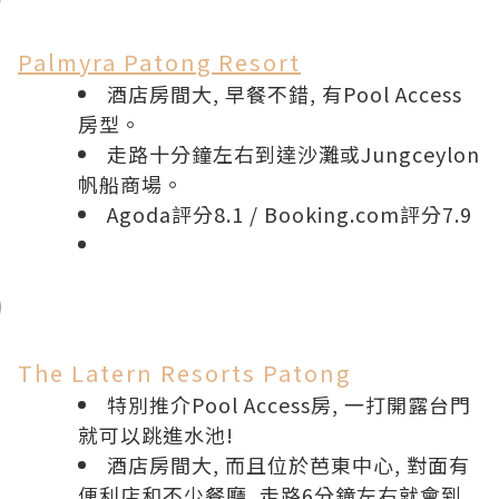
Palmyra Patong Resort
酒店房間大, 早餐不錯, 有Pool Access
房型。
走路十分鐘左右到達沙灘或Jungceylon
帆船商場。
Agoda評分8.1
/
Booking.com評分7.9
The Latern Resorts Patong
特別推介Pool Access房, 一打開露台門
就可以跳進水池!
酒店房間大, 而且位於芭東中心, 對面有
便利店和不少餐廳, 走路6分鐘左右就會到