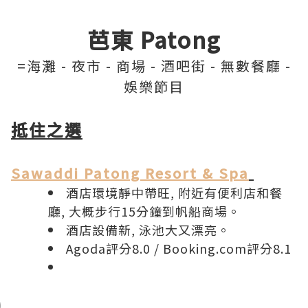
芭東 Patong
=海灘 - 夜市 - 商場 - 酒吧街 - 無數餐廳 -
娛樂節目
抵住之選
Sawaddi Patong Resort & Spa
酒店環境靜中帶旺, 附近有便利店和餐
廳, 大概步行15分鐘到帆船商場。
酒店設備新, 泳池大又漂亮。
Agoda評分8.0
/
Booking.com評分8.1