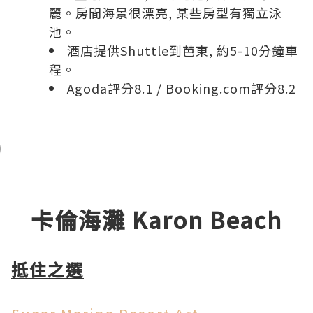
麗。房間海景很漂亮, 某些房型有獨立泳
池。
酒店提供Shuttle到芭東, 約5-10分鐘車
程。
Agoda評分8.1
/
Booking.com評分8.2
卡倫海灘 Karon Beach
抵住之選