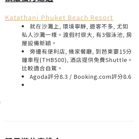
Katathani Phuket Beach Resort
就在沙灘上, 環境寧靜, 遊客不多, 尤如
私人沙灘一樣。渡假村很大, 有3個泳池, 房
屋設備新穎。
旁邊有便利店, 幾家餐廳, 到芭東要15分
鐘車程(THB500), 酒店提供免費Shuttle。
比較適合自駕。
Agoda評分8.3
/
Booking.com評分8.6