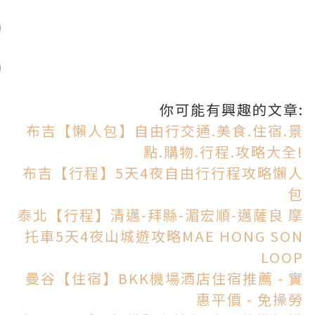
你可能有興趣的文章:
布吉【懶人包】自由行交通.美食.住宿.景
點.購物.行程.攻略大全!
布吉【行程】5天4夜自由行行程攻略懶人
包
泰北【行程】清邁-拜縣-湄宏順-邁薩良 摩
托車5天4夜山城遊攻略MAE HONG SON
LOOP
曼谷【住宿】BKK機場酒店住宿推薦 - 實
惠平價 - 免操勞