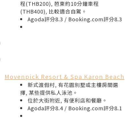
程(THB200), 芭東約10分鐘車程
(THB400), 比較適合自駕。
Agoda評分8.3
/
Booking.com評分8.3
Movenpick Resort & Spa Karon Beach
新式渡假村, 有花園別墅或主樓房間選
擇, 某些提供私人泳池。
位於大街附近, 有便利店和餐廳。
Agoda評分8.4
/
Booking.com評分8.1