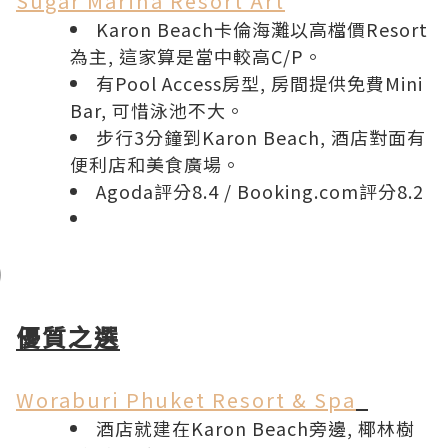
Sugar Marina Resort Art
Karon Beach卡倫海灘以高檔價Resort
為主, 這家算是當中較高C/P。
有Pool Access房型, 房間提供免費Mini
Bar, 可惜泳池不大。
步行3分鐘到Karon Beach, 酒店對面有
便利店和美食廣場。
Agoda評分8.4
/
Booking.com評分8.2
優質之選
Woraburi Phuket Resort & Spa
酒店就建在Karon Beach旁邊, 椰林樹