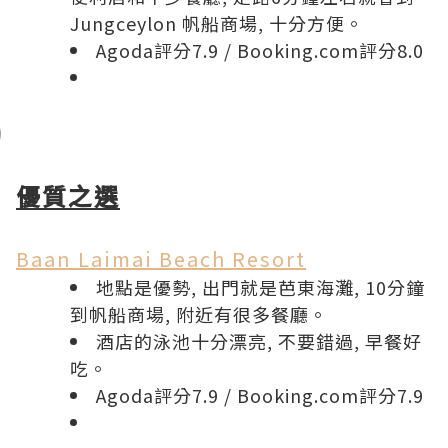
Jungceylon 帆船商場, 十分方便。
Agoda評分7.9
/
Booking.com評分8.0
優質之選
Baan Laimai Beach Resort
地點是優勢, 出門就是芭東海灘, 10分鐘
到帆船商場, 附近有很多餐廳。
酒店的泳池十分漂亮, 不要錯過, 早餐好
吃。
Agoda評分7.9
/
Booking.com評分7.9