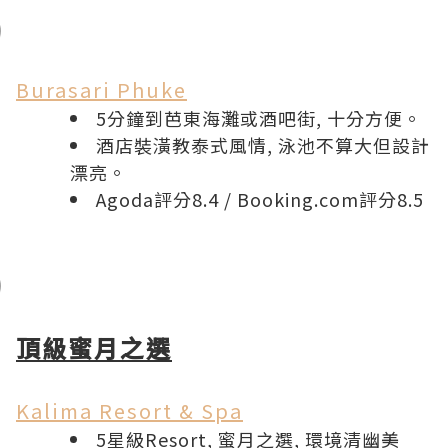
Burasari Phuke
5分鐘到芭東海灘或酒吧街, 十分方便。
酒店裝潢教泰式風情, 泳池不算大但設計
漂亮。
Agoda評分8.4
/
Booking.com評分8.5
頂級蜜月之選
Kalima Resort & Spa
5星級Resort, 蜜月之選, 環境清幽美