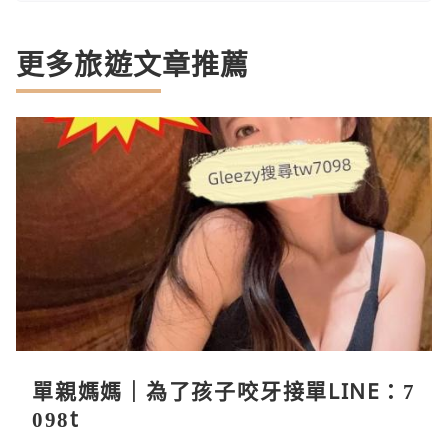
更多旅遊文章推薦
單親媽媽｜為了孩子咬牙接單LINE：7
098t