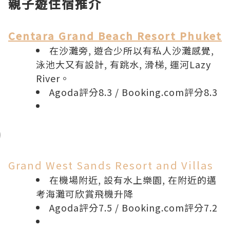
親子遊住宿推介
Centara Grand Beach Resort Phuket
在沙灘旁, 遊合少所以有私人沙灘感覺,
泳池大又有設計, 有跳水, 滑梯, 運河Lazy
River。
Agoda評分8.3
/
Booking.com評分8.3
Grand West Sands Resort and Villas
在機場附近, 設有水上樂園, 在附近的邁
考海灘可欣賞飛機升降
Agoda評分7.5
/
Booking.com評分7.2