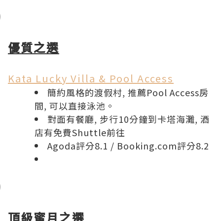
優質之選
Kata Lucky Villa & Pool Access
簡約風格的渡假村, 推薦Pool Access房
間, 可以直接泳池。
對面有餐廳, 步行10分鐘到卡塔海灘, 酒
店有免費Shuttle前往
Agoda評分8.1
/
Booking.com評分8.2
頂級蜜月之選