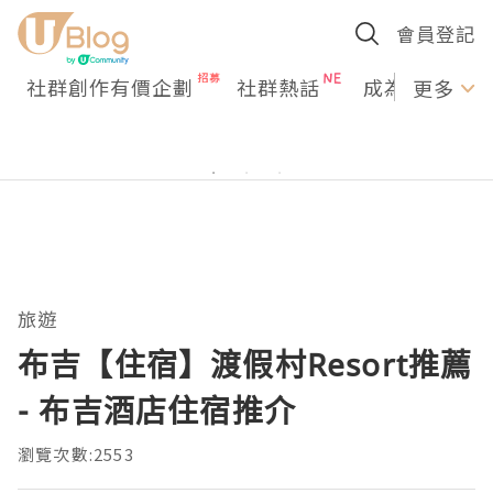
會員登記
社群創作有價企劃
社群熱話
成為U Creato
更多
旅遊
布吉【住宿】渡假村Resort推薦
- 布吉酒店住宿推介
瀏覽次數:2553