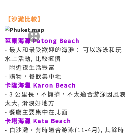
【沙灘比較】
芭東海灘
Patong Beach
- 最大和最受歡迎的海灘： 可以游泳和玩
水上活動, 比較擁擠
- 附近夜生活豐富
- 購物，餐飲集中地
卡隆海灘 Karon Beach
- 3 公里長，不擁擠，不太適合游泳因風浪
太大, 滑浪好地方
- 餐廳主要集中在北面
卡塔海灘 Kata Beach
- 白沙灘，有時適合游泳(11-4月), 其餘時