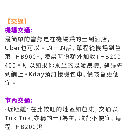
【交通】
機場交通:
最簡單的當然是在機場乘的士到酒店,
Uber也可以。的士的話, 單程從機場到芭
東THB900+, 凌晨時份額外加收THB200-
400。所以如果你乘坐的是凌晨機, 建議先
到網上KKday預訂接機包車, 價錢會更便
宜。
市內交通:
-近距離: 在比較旺的地區如芭東, 交通以
Tuk Tuk(亦稱的士)為主, 收費不便宜, 每
程THB200起