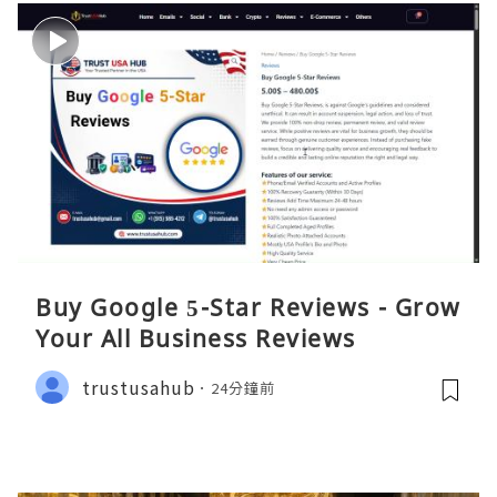
Buy Google 5-Star Reviews - Grow
Your All Business Reviews
trustusahub
24分鐘前