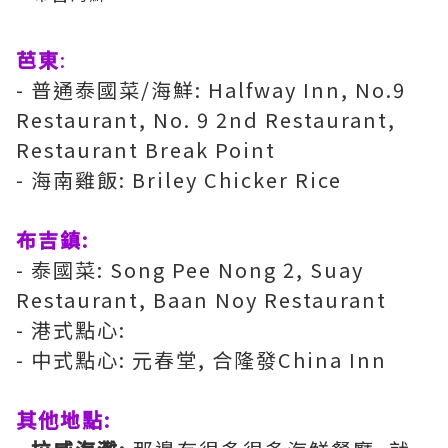
芭東
:
- 普通泰國菜/海鮮: Halfway Inn, No.9
Restaurant, No. 9 2nd Restaurant,
Restaurant Break Point
- 海南雞飯: Briley Chicker Rice
布吉鎮:
- 泰國菜: Song Pee Nong 2, Suay
Restaurant, Baan Noy Restaurant
- 港式點心:
- 中式點心: 元春堂, 合隆發China Inn
其他地點: