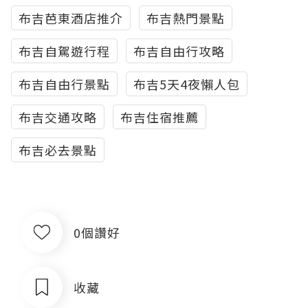
布吉芭東酒店推介
布吉熱門景點
布吉自駕遊行程
布吉自由行攻略
布吉自由行景點
布吉5天4夜懶人包
布吉交通攻略
布吉住宿推薦
布吉必去景點
0個讚好
收藏