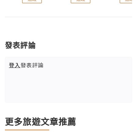
發表評論
登入
發表評論
更多旅遊文章推薦