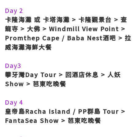
Day 2
卡隆海灘 或 卡塔海灘 > 卡隆觀景台 > 查
龍寺 > 大佛 > Windmill View Point >
Promthep Cape / Baba Nest酒吧 > 拉
威海灘海鮮大餐
Day3
攀牙灣Day Tour > 回酒店休息 > 人妖
Show > 芭東吃晚餐
Day 4
皇帝島Racha Island / PP群島 Tour >
FantaSea Show > 芭東吃晚餐