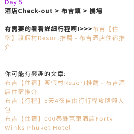
Day 5
酒店Check-out > 布吉鎮 > 機場
有需要的看看詳細行程啊!>>>
布吉【住
宿】渡假村Resort推薦 - 布吉酒店住宿推
介
你可能有興趣的文章:
布吉【住宿】渡假村Resort推薦 - 布吉酒
店住宿推介
布吉【行程】5天4夜自由行行程攻略懶人
包
布吉【住宿】000泰銖芭東酒店Forty
Winks Phuket Hotel