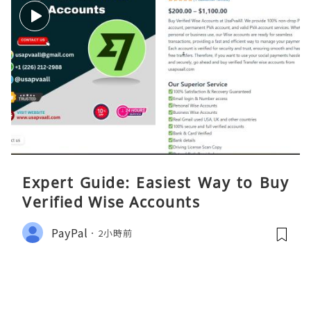
Expert Guide: Easiest Way to Buy
Verified Wise Accounts
PayPal
2小時前