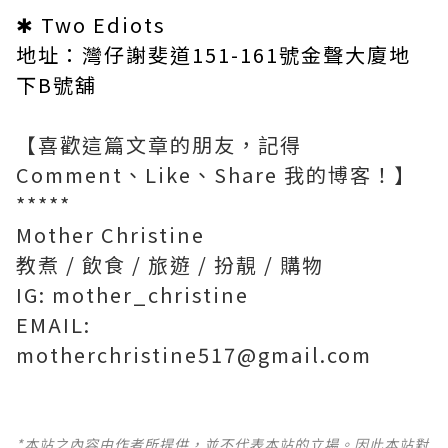
✱ Two Ediots
地址：灣仔謝斐道151-161號金聲大廈地
下B號舖
【喜歡這篇文章的朋友，記得
Comment、Like、Share 我的博客！】
*****
Mother Christine
教煮 / 飲食 / 旅遊 / 扮靚 / 購物
IG: mother_christine
EMAIL:
motherchristine517@gmail.com
*本站之內容由作者所提供，並不代表本站的立場。因此本站對