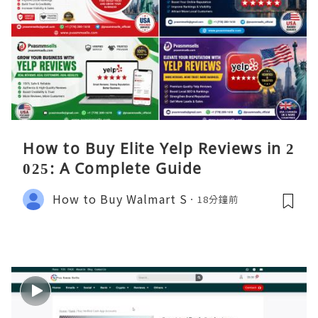
How to Buy Elite Yelp Reviews in 2
025: A Complete Guide
How to Buy Walmart S
18分鐘前