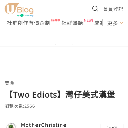
會員登記
社群創作有價企劃
社群熱話
成為U Creato
更多
美食
【Two Ediots】灣仔美式漢堡
瀏覽次數:2566
MotherChristine