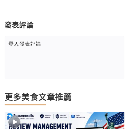
發表評論
登入
發表評論
更多美食文章推薦