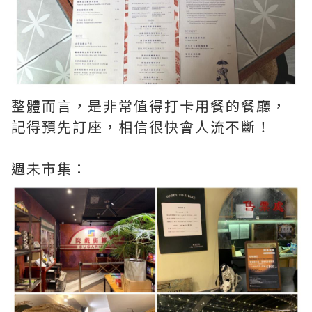
整體而言，是非常值得打卡用餐的餐廳，
記得預先訂座，相信很快會人流不斷！
週未市集：