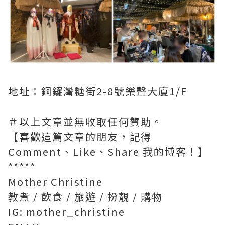
地址：銅鑼灣糖街2-8號樂聲大廈1/F
＃以上文章並無收取任何贊助。
【喜歡這篇文章的朋友，記得
Comment、Like、Share 我的博客！】
*****
Mother Christine
教煮 / 飲食 / 旅遊 / 扮靚 / 購物
IG: mother_christine