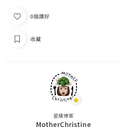
0個讚好
收藏
星級博客
MotherChristine