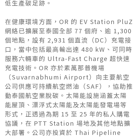
低生產碳足跡。
在健康環境方面，OR 的 EV Station PluZ
網絡已擴展至泰國全部 77 個府、逾 1,300
個地點，設有 2,931 個直流（DC）充電接
口，當中包括最高輸出達 480 kW、可同時
服務六輛車的 Ultra-Fast Charge 超快速
充電技術。OR 亦於素萬那普機場
（Suvarnabhumi Airport）向主要航空
公司供應可持續航空燃油（SAF），協助推
動泰國航空業脫碳。太陽能設施涵蓋太陽
能屋頂、漂浮式太陽能及太陽能發電場等
形式，正透過為期 15 至 25 年的私人購電
協議，在 PTT Station 場地及其他地點擴
大部署。公司亦投資於 Thai Pipeline