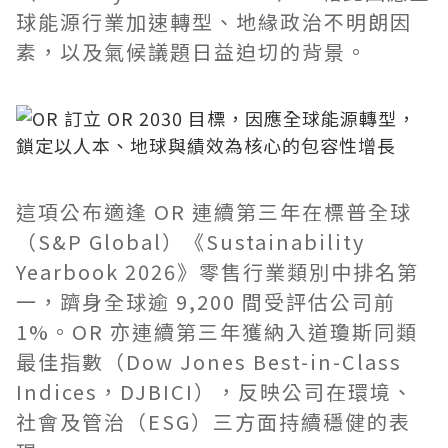
球能源行業加速轉型、地緣政治不明朗因
素，以及氣候議題日益迫切的背景。
這項公布適逢 OR 連續第三年在標普全球
（S&P Global）《Sustainability
Yearbook 2026》零售行業類別中排名第
一，躋身全球逾 9,200 間受評估公司前
1%。OR 亦連續第三年獲納入道瓊斯同類
最佳指數（Dow Jones Best-in-Class
Indices，DJBICI），反映公司在環境、
社會及管治（ESG）三方面持續穩健的表