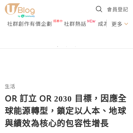
會員登記
社群創作有價企劃
社群熱話
成為U Creato
更多
生活
OR 訂立 OR 2030 目標，因應全
球能源轉型，鎖定以人本、地球
與績效為核心的包容性增長