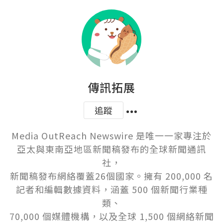
傳訊拓展
追蹤
Media OutReach Newswire 是唯一一家專注於
亞太與東南亞地區新聞稿發布的全球新聞通訊
社，

新聞稿發布網絡覆蓋26個國家。擁有 200,000 名
記者和編輯數據資料，涵蓋 500 個新聞行業種
類、

70,000 個媒體機構，以及全球 1,500 個網絡新聞