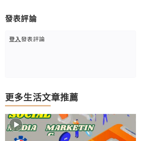
發表評論
登入
發表評論
更多生活文章推薦