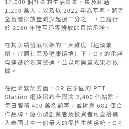
17,000 個社區的生活質素，惠及超過
1,200 萬人；以及以 2022 年為基準，將溫
室氣體排放量減少超過三分之一，並履行
於 2050 年達至淨零排放的長遠承諾。
在其永續發展框架的三大維度（經濟繁
榮、宜居社區及健康環境）下，OR 的承諾
均建基於現有營運，並以可衡量成果為依
據。
在經濟繁榮方面，OR 在泰國的 PTT
Station 網絡遍布全國逾 2,400 個站點，
每日服務 400 萬名顧客，並匯聚 681 個合
作品牌，讓小型創業者及投資者可直接進
入泰國其中一個最大的零售生態系統。OR