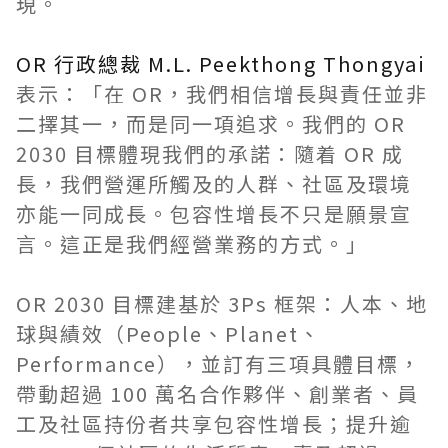
現。
OR 行政總裁 M.L. Peekthong Thongyai
表示：「在 OR，我們相信增長與責任並非
二擇其一，而是同一項追求。我們的 OR
2030 目標體現我們的承諾：隨着 OR 成
長，我們營運所觸及的人群、社區及環境
亦能一同成長。包容性增長不只是願景宣
言。這正是我們經營業務的方式。」
OR 2030 目標建基於 3Ps 框架：人本、地
球與績效（People、Planet、
Performance），並訂有三項具體目標，
帶動超過 100 萬名合作夥伴、創業者、員
工及社區持份者共享包容性增長；提升逾