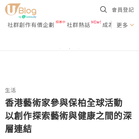
會員登記
社群創作有價企劃
社群熱話
成為U Creato
更多
生活
香港藝術家參與保柏全球活動
以創作探索藝術與健康之間的深
層連結