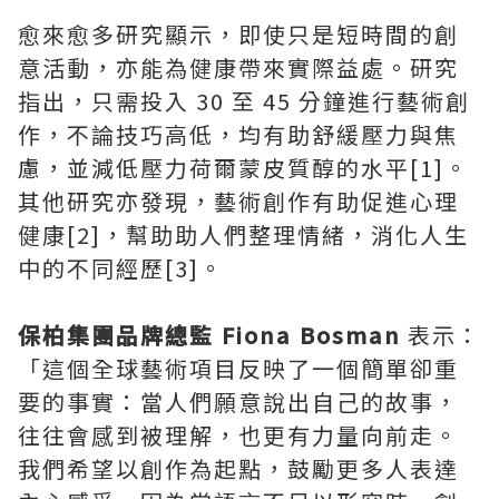
愈來愈多研究顯示，即使只是短時間的創
意活動，亦能為健康帶來實際益處。研究
指出，只需投入 30 至 45 分鐘進行藝術創
作，不論技巧高低，均有助舒緩壓力與焦
慮，並減低壓力荷爾蒙皮質醇的水平[1]。
其他研究亦發現，藝術創作有助促進心理
健康[2]，幫助助人們整理情緒，消化人生
中的不同經歷[3]。
保柏集團品牌總監 Fiona Bosman
表示：
「這個全球藝術項目反映了一個簡單卻重
要的事實：當人們願意說出自己的故事，
往往會感到被理解，也更有力量向前走。
我們希望以創作為起點，鼓勵更多人表達