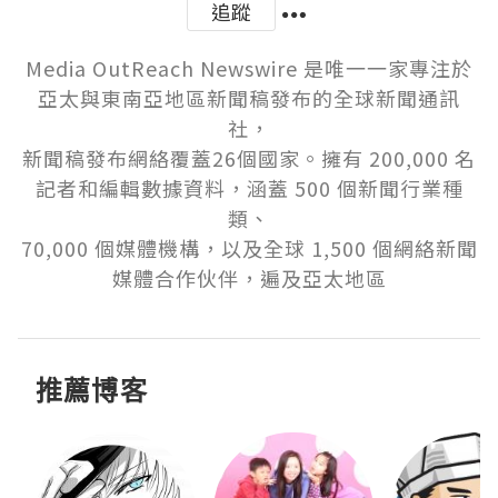
追蹤
Media OutReach Newswire 是唯一一家專注於
亞太與東南亞地區新聞稿發布的全球新聞通訊
社，

新聞稿發布網絡覆蓋26個國家。擁有 200,000 名
記者和編輯數據資料，涵蓋 500 個新聞行業種
類、

70,000 個媒體機構，以及全球 1,500 個網絡新聞
媒體合作伙伴，遍及亞太地區
推薦博客