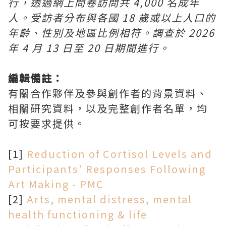
行，透過網上問卷訪問共 4,000 名成年
人。受訪者分布與各國 18 歲或以上人口的
年齡、性別及地區比例相符。調查於 2026
年 4 月 13 日至 20 日期間進行。
編輯備註：
有關合作夥伴及參與創作者的背景資料、
相關研究資料，以及完整創作者名單，均
可按要求提供。
[1]
Reduction of Cortisol Levels and
Participants' Responses Following
Art Making - PMC
[2]
Arts, mental distress, mental
health functioning & life