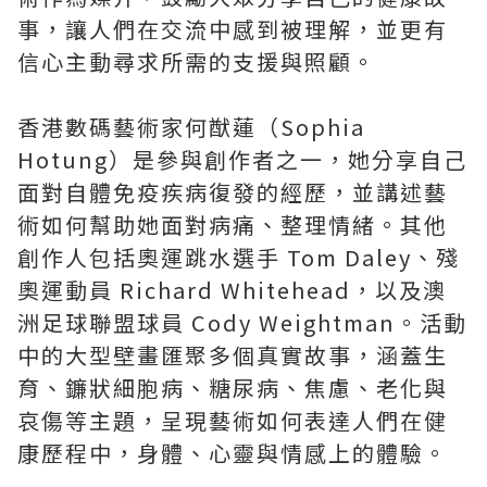
事，讓人們在交流中感到被理解，並更有
信心主動尋求所需的支援與照顧。
香港數碼藝術家何猷蓮（Sophia
Hotung）是參與創作者之一，她分享自己
面對自體免疫疾病復發的經歷，並講述藝
術如何幫助她面對病痛、整理情緒。其他
創作人包括奧運跳水選手 Tom Daley、殘
奧運動員 Richard Whitehead，以及澳
洲足球聯盟球員 Cody Weightman。活動
中的大型壁畫匯聚多個真實故事，涵蓋生
育、鐮狀細胞病、糖尿病、焦慮、老化與
哀傷等主題，呈現藝術如何表達人們在健
康歷程中，身體、心靈與情感上的體驗。