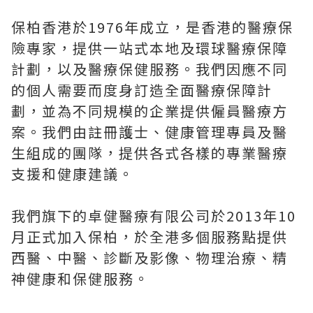
保柏香港於1976年成立，是香港的醫療保
險專家，提供一站式本地及環球醫療保障
計劃，以及醫療保健服務。我們因應不同
的個人需要而度身訂造全面醫療保障計
劃，並為不同規模的企業提供僱員醫療方
案。我們由註冊護士、健康管理專員及醫
生組成的團隊，提供各式各樣的專業醫療
支援和健康建議。
我們旗下的卓健醫療有限公司於2013年10
月正式加入保柏，於全港多個服務點提供
西醫、中醫、診斷及影像、物理治療、精
神健康和保健服務。