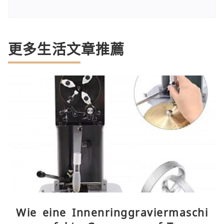
更多生活文章推薦
Wie eine Innenringgraviermaschi