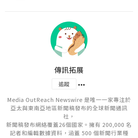
傳訊拓展
追蹤
Media OutReach Newswire 是唯一一家專注於
亞太與東南亞地區新聞稿發布的全球新聞通訊
社，

新聞稿發布網絡覆蓋26個國家。擁有 200,000 名
記者和編輯數據資料，涵蓋 500 個新聞行業種