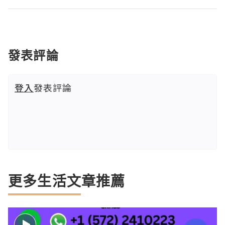
發表評論
登入
發表評論
更多生活文章推薦