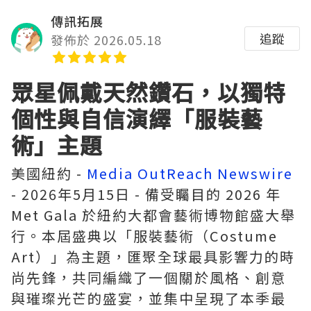
傳訊拓展
追蹤
發佈於 2026.05.18
眾星佩戴天然鑽石，以獨特
個性與自信演繹「服裝藝
術」主題
美國紐約 -
Media OutReach Newswire
- 2026年5月15日 - 備受矚目的 2026 年
Met Gala 於紐約大都會藝術博物館盛大舉
行。本屆盛典以「服裝藝術（Costume
Art）」為主題，匯聚全球最具影響力的時
尚先鋒，共同編織了一個關於風格、創意
與璀璨光芒的盛宴，並集中呈現了本季最