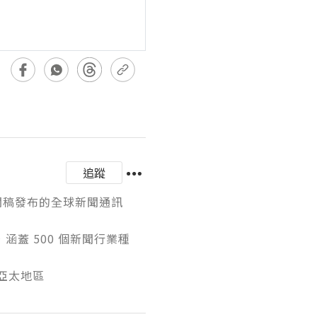
追蹤
區新聞稿發布的全球新聞通訊
涵蓋 500 個新聞行業種
及亞太地區