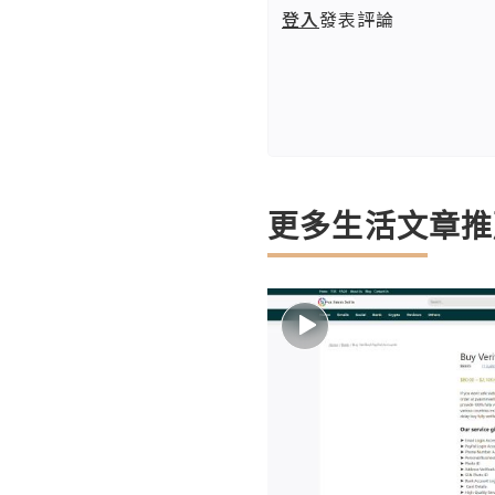
登入
發表評論
更多生活文章推