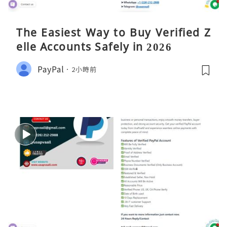
The Easiest Way to Buy Verified Z
elle Accounts Safely in 2026
PayPal
2小時前