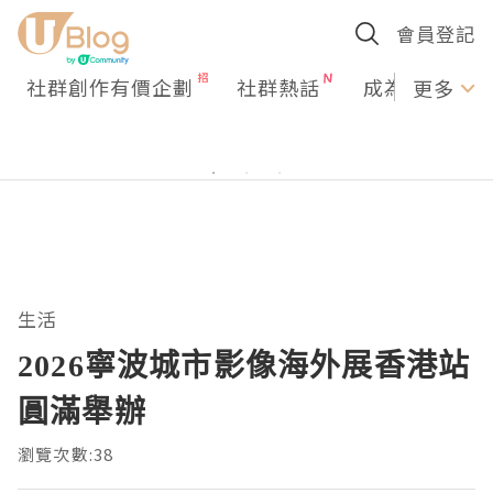
會員登記
社群創作有價企劃
社群熱話
成為U Creato
更多
生活
2026寧波城市影像海外展香港站
圓滿舉辦
瀏覽次數:38