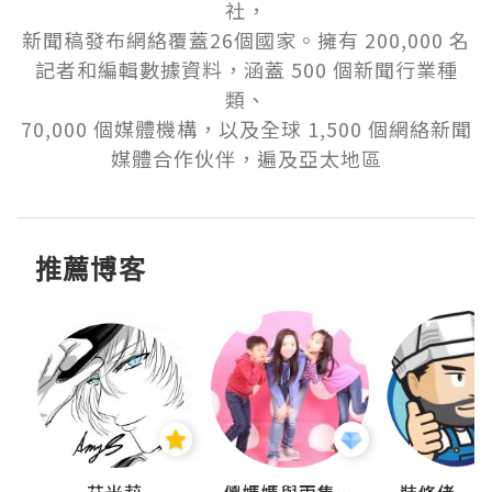
社，

新聞稿發布網絡覆蓋26個國家。擁有 200,000 名
記者和編輯數據資料，涵蓋 500 個新聞行業種
類、

70,000 個媒體機構，以及全球 1,500 個網絡新聞
媒體合作伙伴，遍及亞太地區
推薦博客