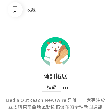
收藏
傳訊拓展
追蹤
Media OutReach Newswire 是唯一一家專注於
亞太與東南亞地區新聞稿發布的全球新聞通訊