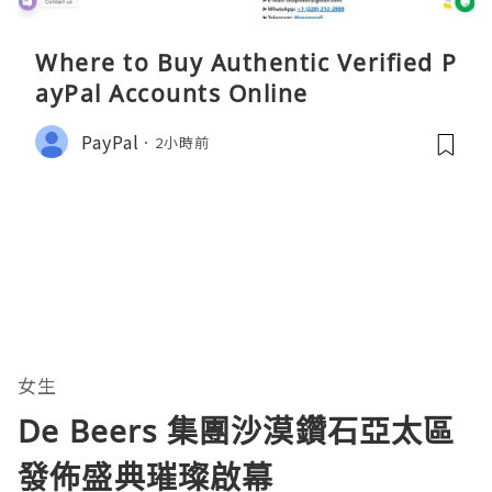
Where to Buy Authentic Verified P
ayPal Accounts Online
PayPal
2小時前
女生
De Beers 集團沙漠鑽石亞太區
發佈盛典璀璨啟幕