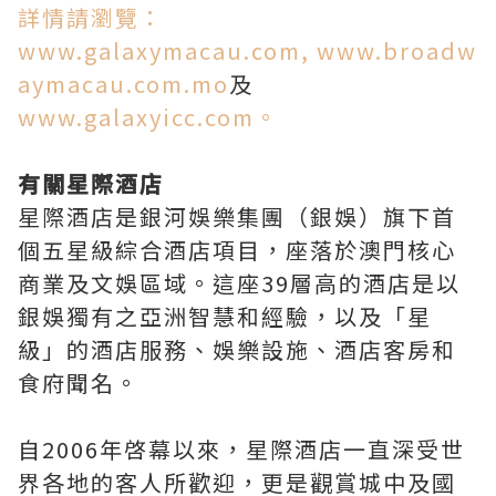
詳情請瀏覽：
www.galaxymacau.com,
www.broadw
aymacau.com.mo
及
www.galaxyicc.com。
有關星際酒店
星際酒店是銀河娛樂集團（銀娛）旗下首
個五星級綜合酒店項目，座落於澳門核心
商業及文娛區域。這座39層高的酒店是以
銀娛獨有之亞洲智慧和經驗，以及「星
級」的酒店服務、娛樂設施、酒店客房和
食府聞名。
自2006年啓幕以來，星際酒店一直深受世
界各地的客人所歡迎，更是觀賞城中及國