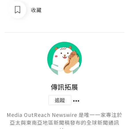
收藏
傳訊拓展
追蹤
Media OutReach Newswire 是唯一一家專注於
亞太與東南亞地區新聞稿發布的全球新聞通訊