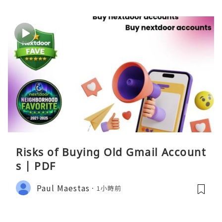
Risks of Buying Old Gmail Account
s | PDF
Paul Maestas
1小時前