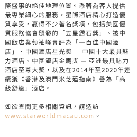
際盛事的絕佳地理位置。憑著為客人提供
最專業細心的服務，星際酒店精心打造優
質享受，贏得不少著名獎項，包括美國優
質服務協會頒發的「五星鑽石獎」、被中
國飯店業領袖峰會評為「一百佳中國酒
店」、中國酒店星光獎 — 中國十大最具魅
力酒店、中國飯店金馬獎 — 亞洲最具魅力
酒店至尊大獎，以及在2014年至2020年連
續獲《香港及澳門米芝蓮指南》譽為「高
級舒適」酒店。
如欲查閱更多相關資訊，請造訪
www.starworldmacau.com
。