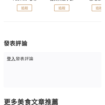
追蹤
追蹤
追蹤
發表評論
登入
發表評論
更多美食文章推薦