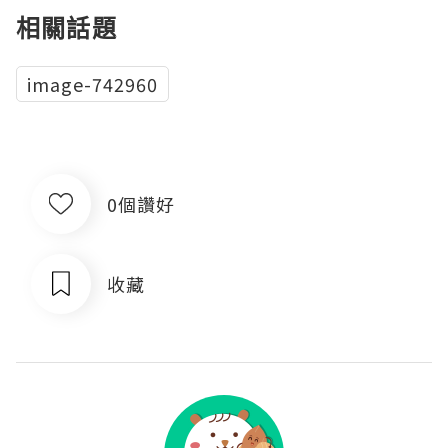
相關話題
image-742960
0個讚好
收藏