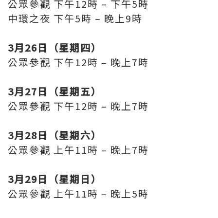
公眾參觀 下午12時 – 下午5時
中環之夜 下午5時 – 晚上9時
3月26日（星期四）
公眾參觀 下午12時 – 晚上7時
3月27日（星期五）
公眾參觀 下午12時 – 晚上7時
3月28日（星期六）
公眾參觀 上午11時 – 晚上7時
3月29日（星期日）
公眾參觀 上午11時 – 晚上5時