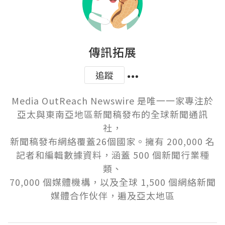
傳訊拓展
追蹤
Media OutReach Newswire 是唯一一家專注於
亞太與東南亞地區新聞稿發布的全球新聞通訊
社，

新聞稿發布網絡覆蓋26個國家。擁有 200,000 名
記者和編輯數據資料，涵蓋 500 個新聞行業種
類、

70,000 個媒體機構，以及全球 1,500 個網絡新聞
媒體合作伙伴，遍及亞太地區