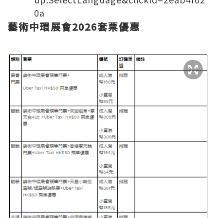
0a
藝術中環展會2026套票優惠