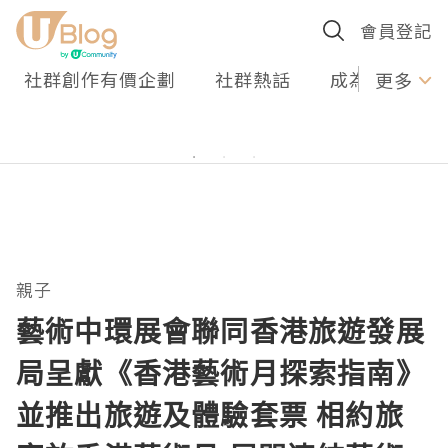
會員登記
社群創作有價企劃
社群熱話
成為U Creato
更多
親子
藝術中環展會聯同香港旅遊發展
局呈獻《香港藝術月探索指南》
並推出旅遊及體驗套票 相約旅