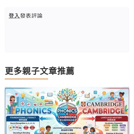
登入
發表評論
更多親子文章推薦