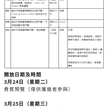
開放日期及時間
3月24日（星期二）
貴賓預覽（僅供獲邀者參與）
3月25日（星期三）