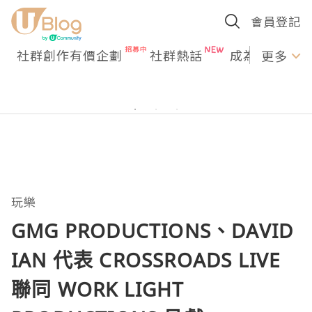
會員登記
社群創作有價企劃
社群熱話
成為U Creato
更多
玩樂
GMG PRODUCTIONS、DAVID
IAN 代表 CROSSROADS LIVE
聯同 WORK LIGHT