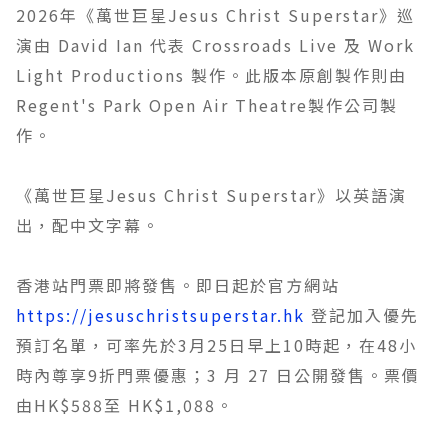
2026年《萬世巨星Jesus Christ Superstar》巡
演由 David Ian 代表 Crossroads Live 及 Work
Light Productions 製作。此版本原創製作則由
Regent's Park Open Air Theatre製作公司製
作。​
《萬世巨星Jesus Christ Superstar》以英語演
出，配中文字幕。
香港站門票即將發售。即日起於官方網站
https://jesuschristsuperstar.hk
登記加入優先
預訂名單，可率先於3月25日早上10時起，在48小
時內尊享9折門票優惠；3 月 27 日公開發售。票價
由HK$588至 HK$1,088。