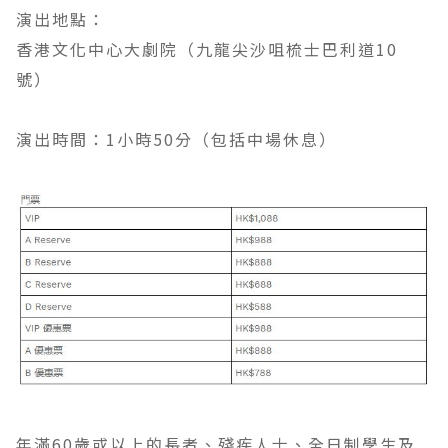
演出地點：
香港文化中心大劇院（九龍尖沙咀梳士巴利道10
號）
演出時間：1小時50分（包括中場休息）
年滿60歲或以上的長者、殘疾人士、全日制學生及