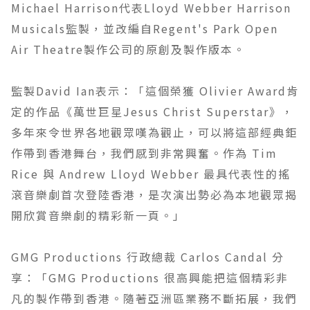
Michael Harrison代表Lloyd Webber Harrison
Musicals監製，並改編自Regent's Park Open
Air Theatre製作公司的原創及製作版本。
監製David Ian表示：「這個榮獲 Olivier Award肯
定的作品《萬世巨星Jesus Christ Superstar》，
多年來令世界各地觀眾嘆為觀止，可以將這部經典鉅
作帶到香港舞台，我們感到非常興奮。作為 Tim
Rice 與 Andrew Lloyd Webber 最具代表性的搖
滾音樂劇首次登陸香港，是次演出勢必為本地觀眾揭
開欣賞音樂劇的精彩新一頁。」
GMG Productions 行政總裁 Carlos Candal 分
享：「GMG Productions 很高興能把這個精彩非
凡的製作帶到香港。隨著亞洲區業務不斷拓展，我們