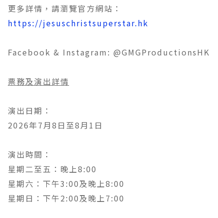
更多詳情，請瀏覽官方網站：
https://jesuschristsuperstar.hk
Facebook & Instagram: @GMGProductionsHK
票務及演出詳情
演出日期：
2026年7月8日至8月1日
演出時間：
星期二至五：晚上8:00
星期六：下午3:00及晚上8:00
星期日：下午2:00及晚上7:00