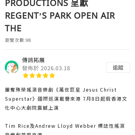
PRODUCTIONS 呈獻
REGENT’S PARK OPEN AIR
THE
瀏覽次數:98
傳訊拓展
追蹤
發佈於 2026.03.18
屢奪殊榮搖滾音樂劇《萬世巨星 Jesus Christ
Superstar》國際巡演載譽來港 7月8日起假香港文
化中心大劇院震撼上演
Tim Rice及Andrew Lloyd Webber 標誌性搖滾
音樂劇首度來港