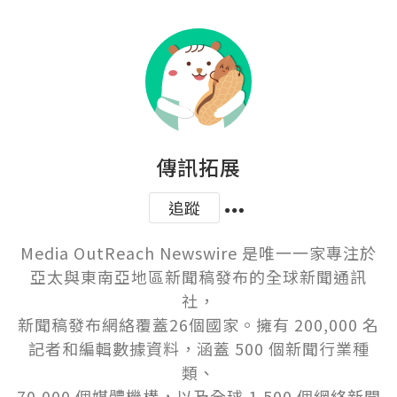
傳訊拓展
追蹤
Media OutReach Newswire 是唯一一家專注於
亞太與東南亞地區新聞稿發布的全球新聞通訊
社，

新聞稿發布網絡覆蓋26個國家。擁有 200,000 名
記者和編輯數據資料，涵蓋 500 個新聞行業種
類、

70,000 個媒體機構，以及全球 1,500 個網絡新聞