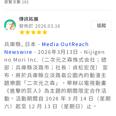
瀏覽次數:161
傳訊拓展
追蹤
發佈於 2026.03.16
兵庫縣, 日本 -
Media OutReach
Newswire
- 2026年3月13日 - Nijigen
no Mori Inc.（二次元之森株式会社；總
部：兵庫縣淡路市；社長：貞松宏茂） 宣
布，將於兵庫縣立淡路島公園內的動漫主
題樂園「二次元之森」，舉辦以電視動畫
《進擊的巨人》為主題的期間限定合作活
動。活動期間自 2026 年 3 月 14 日（星期
六）起至 12 月 13 日（星期日）止。