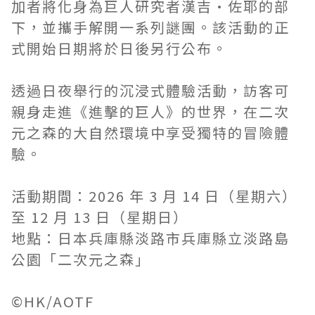
加者將化身為巨人研究者漢吉·佐耶的部
下，並攜手解開一系列謎團。該活動的正
式開始日期將於日後另行公布。
透過日夜舉行的沉浸式體驗活動，訪客可
親身走進《進擊的巨人》的世界，在二次
元之森的大自然環境中享受獨特的冒險體
驗。
活動期間：2026 年 3 月 14 日（星期六）
至 12 月 13 日（星期日）
地點：日本兵庫縣淡路市兵庫縣立淡路島
公園「二次元之森」
©HK/AOTF