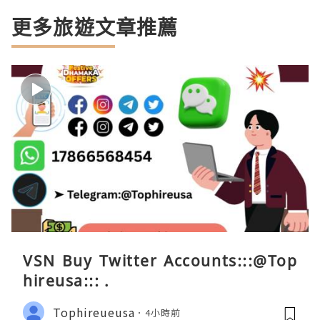
更多旅遊文章推薦
VSN Buy Twitter Accounts:::@Top
hireusa::: .
Tophireueusa
4小時前