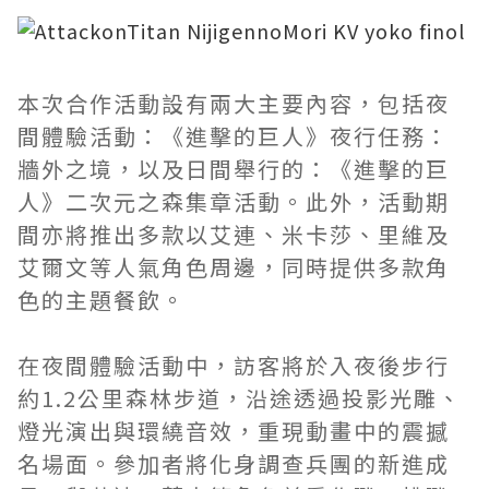
本次合作活動設有兩大主要內容，包括夜
間體驗活動：《進擊的巨人》夜行任務：
牆外之境，以及日間舉行的：《進擊的巨
人》二次元之森集章活動。此外，活動期
間亦將推出多款以艾連、米卡莎、里維及
艾爾文等人氣角色周邊，同時提供多款角
色的主題餐飲。
在夜間體驗活動中，訪客將於入夜後步行
約1.2公里森林步道，沿途透過投影光雕、
燈光演出與環繞音效，重現動畫中的震撼
名場面。參加者將化身調查兵團的新進成