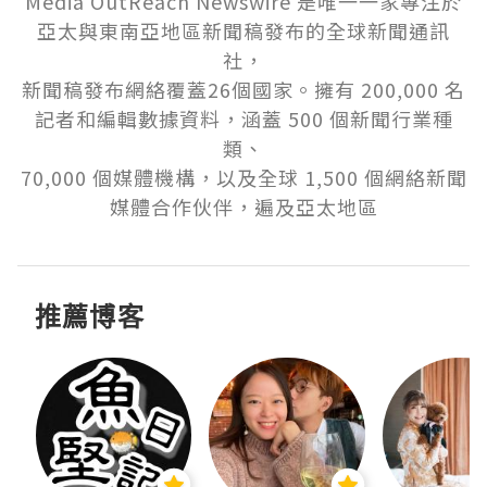
Media OutReach Newswire 是唯一一家專注於
亞太與東南亞地區新聞稿發布的全球新聞通訊
社，

新聞稿發布網絡覆蓋26個國家。擁有 200,000 名
記者和編輯數據資料，涵蓋 500 個新聞行業種
類、

70,000 個媒體機構，以及全球 1,500 個網絡新聞
媒體合作伙伴，遍及亞太地區
推薦博客