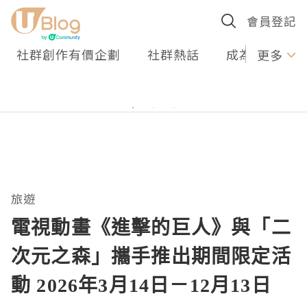
會員登記
社群創作有價企劃
社群熱話
成為U Creato
更多
旅遊
電視動畫《進擊的巨人》與「二
次元之森」攜手推出期間限定活
動 2026年3月14日－12月13日