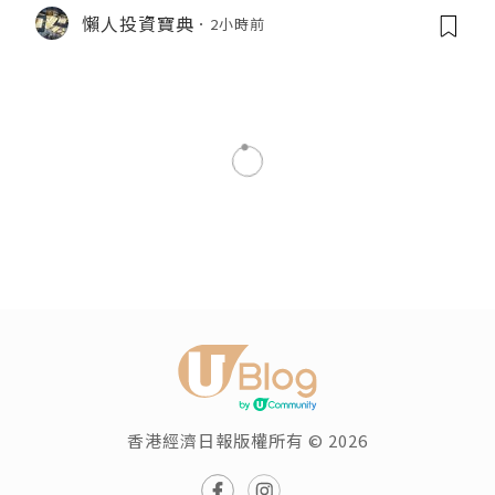
懶人投資寶典
2小時前
香港經濟日報版權所有 © 2026