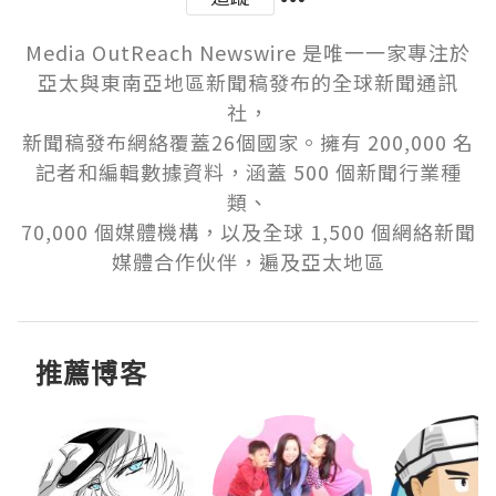
Media OutReach Newswire 是唯一一家專注於
亞太與東南亞地區新聞稿發布的全球新聞通訊
社，

新聞稿發布網絡覆蓋26個國家。擁有 200,000 名
記者和編輯數據資料，涵蓋 500 個新聞行業種
類、

70,000 個媒體機構，以及全球 1,500 個網絡新聞
媒體合作伙伴，遍及亞太地區
推薦博客