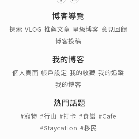
博客導覽
探索
VLOG
推薦文章
星級博客
意見回饋
博客投稿
我的博客
個人頁面
帳戶設定
我的收藏
我的追蹤
我的博客
熱門話題
#寵物
#行山
#打卡
#食譜
#Cafe
#Staycation
#移民