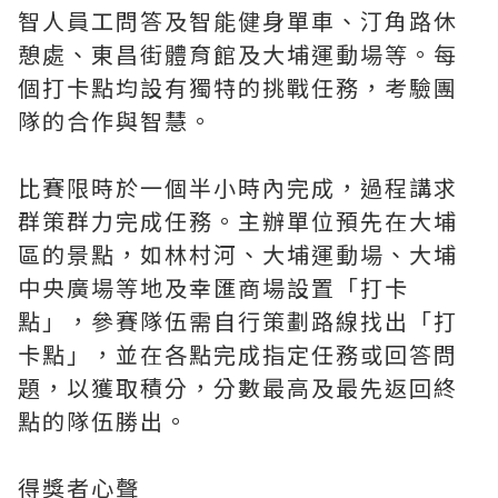
智人員工問答及智能健身單車、汀角路休
憩處、東昌街體育館及大埔運動場等。每
個打卡點均設有獨特的挑戰任務，考驗團
隊的合作與智慧。
比賽限時於一個半小時內完成，過程講求
群策群力完成任務。主辦單位預先在大埔
區的景點，如林村河、大埔運動場、大埔
中央廣場等地及幸匯商場設置「打卡
點」，參賽隊伍需自行策劃路線找出「打
卡點」，並在各點完成指定任務或回答問
題，以獲取積分，分數最高及最先返回終
點的隊伍勝出。
得獎者心聲