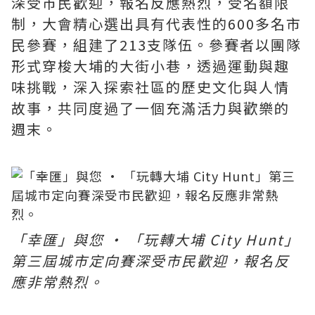
深受市民歡迎，報名反應熱烈，受名額限
制，大會精心選出具有代表性的600多名市
民參賽，組建了213支隊伍。參賽者以團隊
形式穿梭大埔的大街小巷，透過運動與趣
味挑戰，深入探索社區的歷史文化與人情
故事，共同度過了一個充滿活力與歡樂的
週末。
「幸匯」與您 · 「玩轉大埔 City Hunt」
第三屆城市定向賽深受市民歡迎，報名反
應非常熱烈。