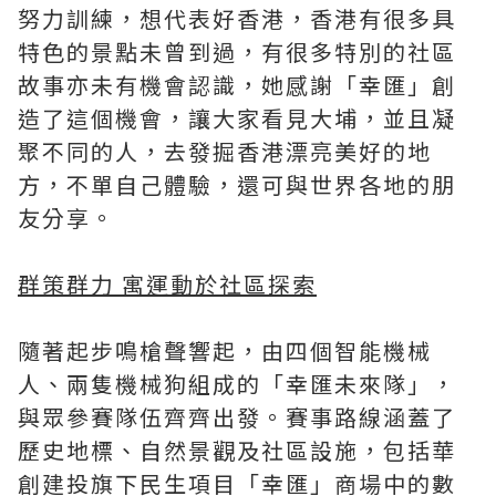
努力訓練，想代表好香港，香港有很多具
特色的景點未曾到過，有很多特別的社區
故事亦未有機會認識，她感謝「幸匯」創
造了這個機會，讓大家看見大埔，並且凝
聚不同的人，去發掘香港漂亮美好的地
方，不單自己體驗，還可與世界各地的朋
友分享。
群策群力 寓運動於社區探索
隨著起步鳴槍聲響起，由四個智能機械
人、兩隻機械狗組成的「幸匯未來隊」，
與眾參賽隊伍齊齊出發。賽事路線涵蓋了
歷史地標、自然景觀及社區設施，包括華
創建投旗下民生項目「幸匯」商場中的數