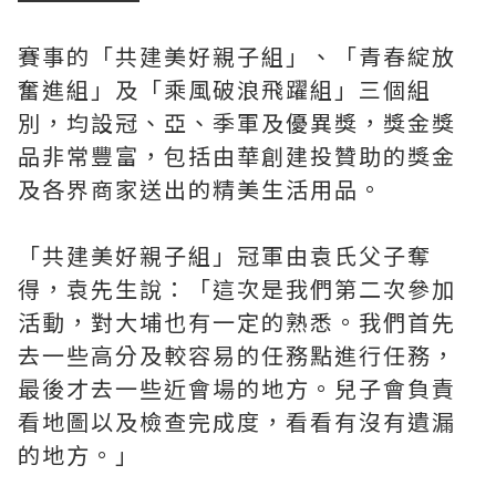
賽事的「共建美好親子組」、「青春綻放
奮進組」及「乘風破浪飛躍組」三個組
別，均設冠、亞、季軍及優異獎，獎金獎
品非常豐富，包括由華創建投贊助的獎金
及各界商家送出的精美生活用品。
「共建美好親子組」冠軍由袁氏父子奪
得，袁先生說：「這次是我們第二次參加
活動，對大埔也有一定的熟悉。我們首先
去一些高分及較容易的任務點進行任務，
最後才去一些近會場的地方。兒子會負責
看地圖以及檢查完成度，看看有沒有遺漏
的地方。」