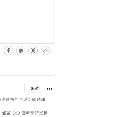
追蹤
區新聞稿發布的全球新聞通訊
涵蓋 500 個新聞行業種