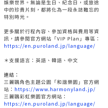
娛樂世界。無論是生日、紀念日，或旅途
中的珍貴片刻，都將化為一段永誌難忘的
特別時光。
更多關於行程內容、參加資格與費用等資
訊，請參閱官方網站「VIP Plan」專區：
https://en.puroland.jp/language/
＊支援語言：英語、韓語、中文
連結：
三麗鷗角色主題公園「和諧樂園」官方網
站：
https://www.harmonyland.jp/
三麗鷗彩虹樂園官方網站：
https://en.puroland.jp/language/