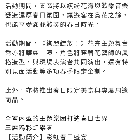
活動期間，園區將以繽紛花海與歡樂音樂
營造濃厚春日氛圍，讓遊客在賞花之餘，
也能享受滿載歡笑的春日時光。
活動期間，《絢麗綻放！》花卉主題舞台
秀亦將華麗上演，角色將穿著花藝師的風
格造型，與現場表演者共同演出，還有特
別見面活動等多項春季限定企劃。
此外，亦將推出春日限定美食與專屬周邊
商品。
全室內型的主題樂園打造春日世界
三麗鷗彩虹樂園
【活動簡介】彩虹春日盛宴