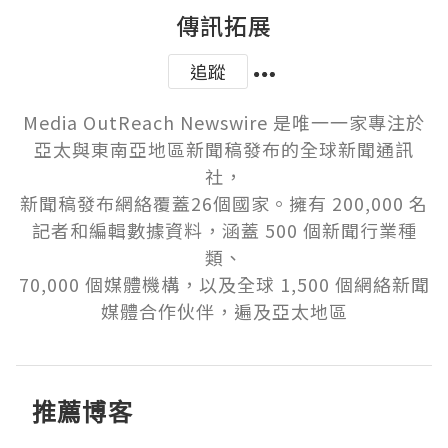
傳訊拓展
追蹤
Media OutReach Newswire 是唯一一家專注於
亞太與東南亞地區新聞稿發布的全球新聞通訊
社，

新聞稿發布網絡覆蓋26個國家。擁有 200,000 名
記者和編輯數據資料，涵蓋 500 個新聞行業種
類、

70,000 個媒體機構，以及全球 1,500 個網絡新聞
媒體合作伙伴，遍及亞太地區
推薦博客