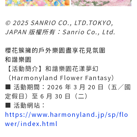
© 2025 SANRIO CO., LTD.TOKYO,
JAPAN 版權所有：Sanrio Co., Ltd.
櫻花簇擁的戶外樂園盡享花見氛圍
和諧樂園
【活動簡介】和諧樂園花漾夢幻
（Harmonyland Flower Fantasy）
■ 活動期間：2026 年 3 月 20 日（五／國
定假日）至 6 月 30 日（二）
■ 活動網站：
https://www.harmonyland.jp/sp/flo
wer/index.html