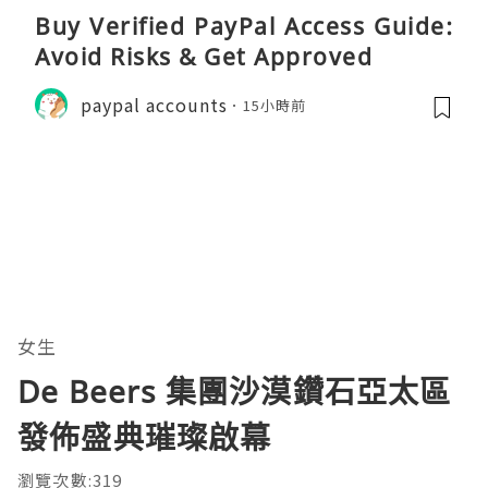
Buy Verified PayPal Access Guide:
Avoid Risks & Get Approved
paypal accounts
15小時前
女生
De Beers 集團沙漠鑽石亞太區
發佈盛典璀璨啟幕
瀏覽次數:319