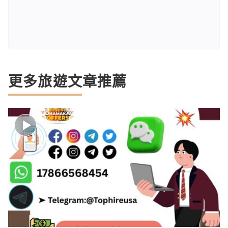
更多旅遊文章推薦