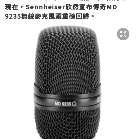
現在，Sennheiser欣然宣布傳奇MD
9235無線麥克風頭重磅回歸。