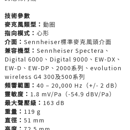
技術參數
麥克風類型：
動圈
指向模式：
心形
介面：
Sennheiser標準麥克風頭介面
兼容機型：
Sennheiser Spectera、
Digital 6000、Digital 9000、EW-DX、
EW-D、EW-DP、2000系列、evolution
wireless G4 300及500系列
頻響範圍：
40 – 20,000 Hz（+/- 2 dB）
靈敏度：
1.8 mV/Pa（-54.9 dBV/Pa）
最大聲壓級：
163 dB
重量：
119 g
直徑：
51 mm
高度：
72.5 mm