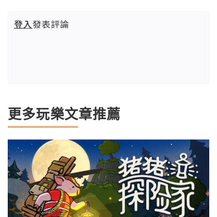
登入
發表評論
更多玩樂文章推薦