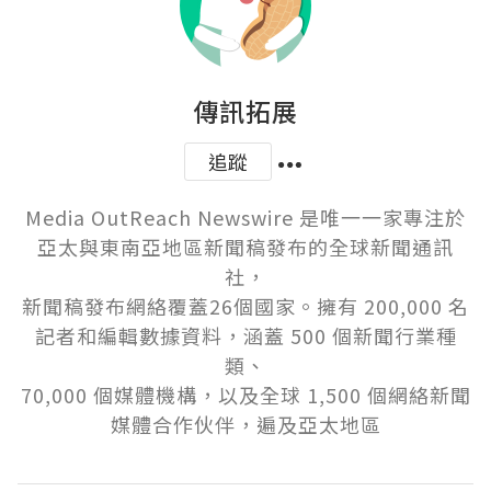
傳訊拓展
追蹤
Media OutReach Newswire 是唯一一家專注於
亞太與東南亞地區新聞稿發布的全球新聞通訊
社，

新聞稿發布網絡覆蓋26個國家。擁有 200,000 名
記者和編輯數據資料，涵蓋 500 個新聞行業種
類、

70,000 個媒體機構，以及全球 1,500 個網絡新聞
媒體合作伙伴，遍及亞太地區