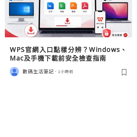
WPS官網入口點樣分辨？Windows、
Mac及手機下載前安全檢查指南
數碼生活筆記
1小時前