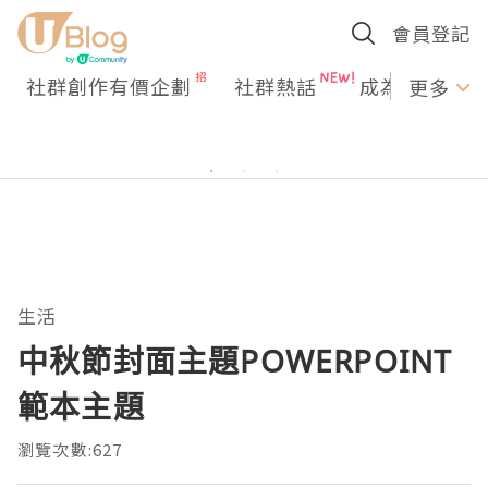
會員登記
社群創作有價企劃
社群熱話
成為U Creato
更多
生活
中秋節封面主題POWERPOINT
範本主題
瀏覽次數:627