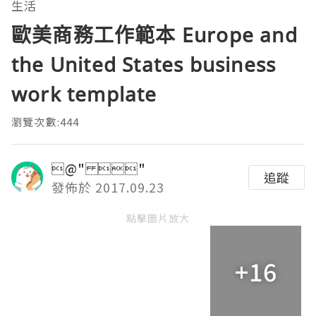
生活
歐美商務工作範本 Europe and
the United States business
work template
瀏覽次數:444
@" "
追蹤
發佈於 2017.09.23
點擊圖片放大
+16