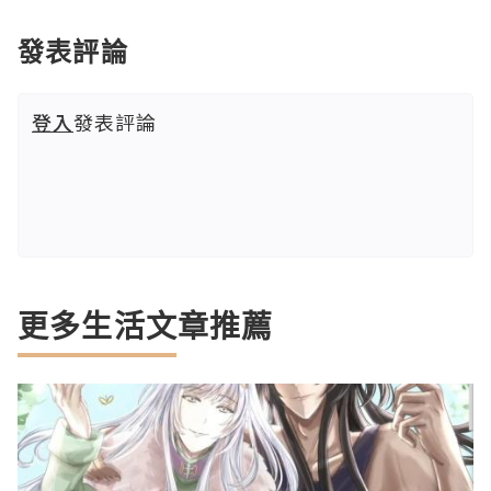
發表評論
登入
發表評論
更多生活文章推薦