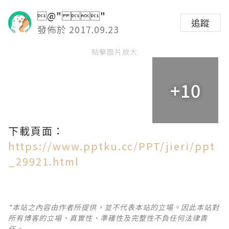
@" "
追蹤
發佈於 2017.09.23
點擊圖片放大
+10
下載頁面：
https://www.pptku.cc/PPT/jieri/ppt
_29921.html
*本站之內容由作者所提供，並不代表本站的立場。因此本站對
所有博客的立場、真實性、準確性及完整性不負任何法律責
任。