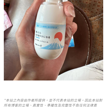
*本站之內容由作者所提供，並不代表本站的立場。因此本站對
所有博客的立場、真實性、準確性及完整性不負任何法律責