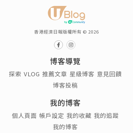
香港經濟日報版權所有 © 2026
博客導覽
探索
VLOG
推薦文章
星級博客
意見回饋
博客投稿
我的博客
個人頁面
帳戶設定
我的收藏
我的追蹤
我的博客