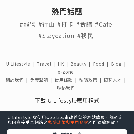
熱門話題
#寵物
#行山
#打卡
#食譜
#Cafe
#Staycation
#移民
U Lifestyle
|
Travel
|
HK
|
Beauty
|
Food
|
Blog
|
e-zone
關於我們 |
免責聲明 |
使用條款 |
私隱政策 |
招聘人才 |
聯絡我們
下載 U Lifestyle應用程式
U Lifestyle 會使用Cookies來改善您的網站體驗，請確定
您同意接受本網站之
私隱政策和使用條款
才可繼續瀏覽。