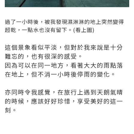
過了一小時後，被我發現濕淋淋的地上突然變得
超乾，一點水也沒有留下。(看上圖)
這個景象看似平淡，但對於我來說是十分
難忘的，也有很深的感受。
因為可以在同一地方，看著大大的雨點落
在地上，但不消一小時後停雨的變化。
亦同時令我感覺，在旅行上遇到天朗氣晴
的時候，應該好好珍惜，享受美好的這一
刻。