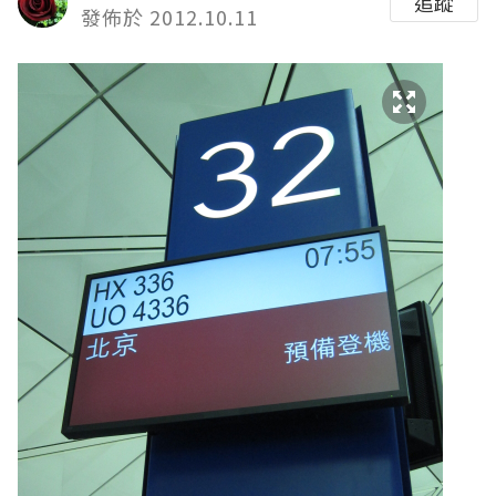
追蹤
發佈於 2012.10.11