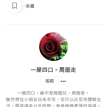
收藏
一屋四口。周圍走
追蹤
一屋四口，最中意周圍玩，周圍食。

雖然帶住小朋友玩係辛苦，但可以比佢地體驗生
活，學習課本以外既野，爸爸媽媽覺得好值得。
