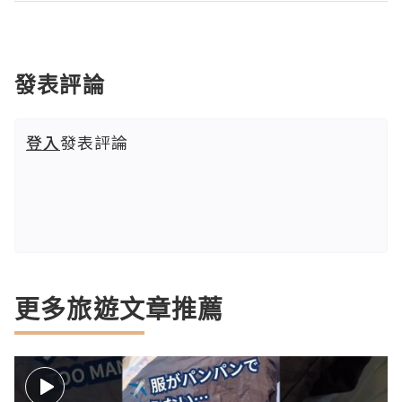
發表評論
登入
發表評論
更多旅遊文章推薦