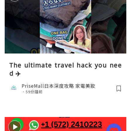
The ultimate travel hack you nee
d ✈️
PriseMall日本深度攻略 家電美妝
59分鐘前