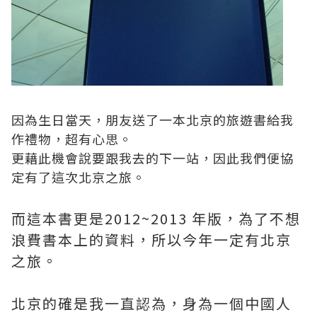
因為生日當天，朋友送了一本北京的旅遊書給我
作禮物，超有心思。
更藉此機會說要跟我去的下一站，因此我們便協
定有了這次北京之旅。
而這本書更是2012~2013 年版，為了不想
浪費書本上的資料，所以今年一定有北京
之旅。
北京的確是我一直認為，身為一個中國人