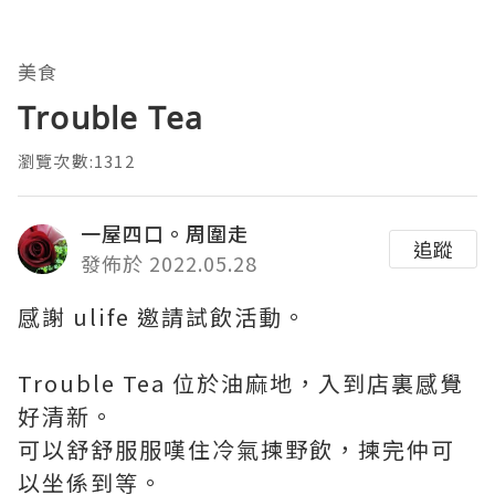
美食
Trouble Tea
瀏覽次數:1312
一屋四口。周圍走
追蹤
發佈於 2022.05.28
感謝 ulife 邀請試飲活動。
Trouble Tea 位於油麻地，入到店裏感覺
好清新。
可以舒舒服服嘆住冷氣揀野飲，揀完仲可
以坐係到等。