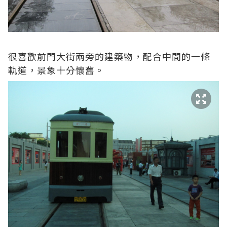
很喜歡前門大街兩旁的建築物，配合中間的一條
軌道，景象十分懷舊。